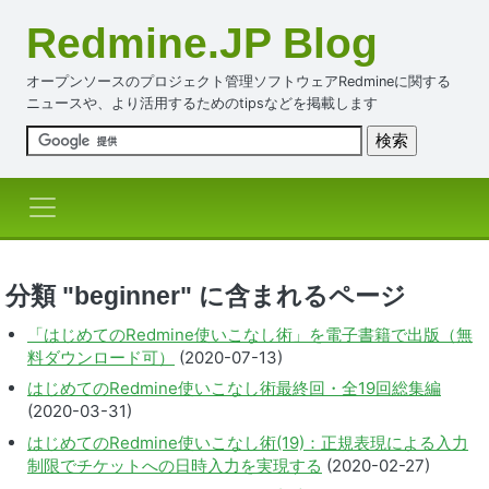
Redmine.JP Blog
オープンソースのプロジェクト管理ソフトウェアRedmineに関する
ニュースや、より活用するためのtipsなどを掲載します
分類 "beginner" に含まれるページ
「はじめてのRedmine使いこなし術」を電子書籍で出版（無
料ダウンロード可）
(2020-07-13)
はじめてのRedmine使いこなし術最終回・全19回総集編
(2020-03-31)
はじめてのRedmine使いこなし術(19)：正規表現による入力
制限でチケットへの日時入力を実現する
(2020-02-27)