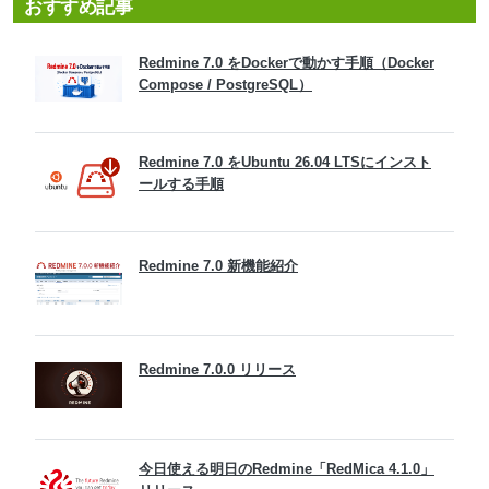
おすすめ記事
Redmine 7.0 をDockerで動かす手順（Docker
Compose / PostgreSQL）
Redmine 7.0 をUbuntu 26.04 LTSにインスト
ールする手順
Redmine 7.0 新機能紹介
Redmine 7.0.0 リリース
今日使える明日のRedmine「RedMica 4.1.0」