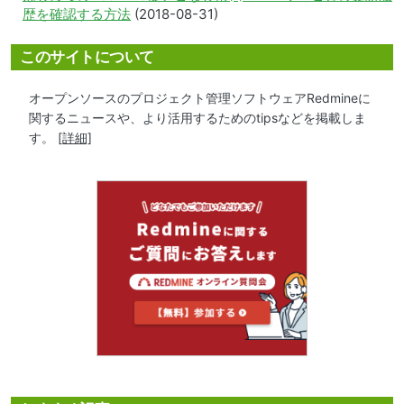
歴を確認する方法
(2018-08-31)
このサイトについて
オープンソースのプロジェクト管理ソフトウェアRedmineに
関するニュースや、より活用するためのtipsなどを掲載しま
す。
[詳細]