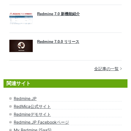
Redmine 7.0 新機能紹介
Redmine 7.0.0 リリース
全記事の一覧
関連サイト
Redmine.JP
RedMica公式サイト
Redmineデモサイト
Redmine.JP Facebookページ
My Redmine
(SaaS)