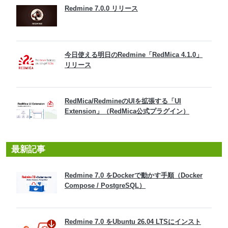
Redmine 7.0.0 リリース
今日使える明日のRedmine「RedMica 4.1.0」
リリース
RedMica/RedmineのUIを拡張する「UI
Extension」（RedMica公式プラグイン）
最新記事
Redmine 7.0 をDockerで動かす手順（Docker
Compose / PostgreSQL）
Redmine 7.0 をUbuntu 26.04 LTSにインスト