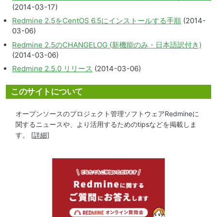
(2014-03-17)
Redmine 2.5をCentOS 6.5にインストールする手順
(2014-
03-06)
Redmine 2.5のCHANGELOG (新機能のみ・日本語訳付き)
(2014-03-06)
Redmine 2.5.0 リリース
(2014-03-06)
このサイトについて
オープンソースのプロジェクト管理ソフトウェアRedmineに
関するニュースや、より活用するためのtipsなどを掲載しま
す。
[詳細]