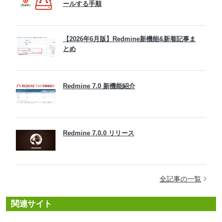
ールする手順
【2026年6月版】Redmine新機能&新着記事ま
とめ
Redmine 7.0 新機能紹介
Redmine 7.0.0 リリース
全記事の一覧
関連サイト