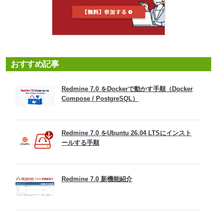
おすすめ記事
Redmine 7.0 をDockerで動かす手順（Docker
Compose / PostgreSQL）
Redmine 7.0 をUbuntu 26.04 LTSにインスト
ールする手順
Redmine 7.0 新機能紹介