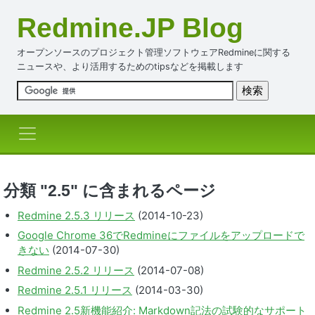
Redmine.JP Blog
オープンソースのプロジェクト管理ソフトウェアRedmineに関する
ニュースや、より活用するためのtipsなどを掲載します
分類 "2.5" に含まれるページ
Redmine 2.5.3 リリース
(2014-10-23)
Google Chrome 36でRedmineにファイルをアップロードで
きない
(2014-07-30)
Redmine 2.5.2 リリース
(2014-07-08)
Redmine 2.5.1 リリース
(2014-03-30)
Redmine 2.5新機能紹介: Markdown記法の試験的なサポート