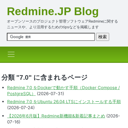
Redmine.JP Blog
オープンソースのプロジェクト管理ソフトウェアRedmineに関する
ニュースや、より活用するためのtipsなどを掲載します
分類 "7.0" に含まれるページ
Redmine 7.0 をDockerで動かす手順（Docker Compose /
PostgreSQL）
(2026-07-31)
Redmine 7.0 をUbuntu 26.04 LTSにインストールする手順
(2026-07-24)
【2026年6月版】Redmine新機能&新着記事まとめ
(2026-
07-16)