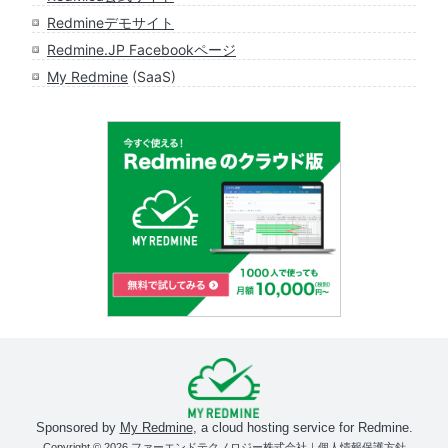
Redmineデモサイト
Redmine.JP Facebookページ
My Redmine
(SaaS)
Sponsored by
My Redmine
, a cloud hosting service for Redmine.
Copyright © 2026
ファーエンドテクノロジー株式会社
｜
個人情報保護方針