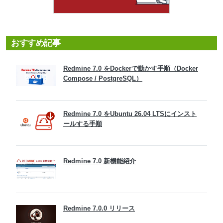
おすすめ記事
Redmine 7.0 をDockerで動かす手順（Docker
Compose / PostgreSQL）
Redmine 7.0 をUbuntu 26.04 LTSにインスト
ールする手順
Redmine 7.0 新機能紹介
Redmine 7.0.0 リリース