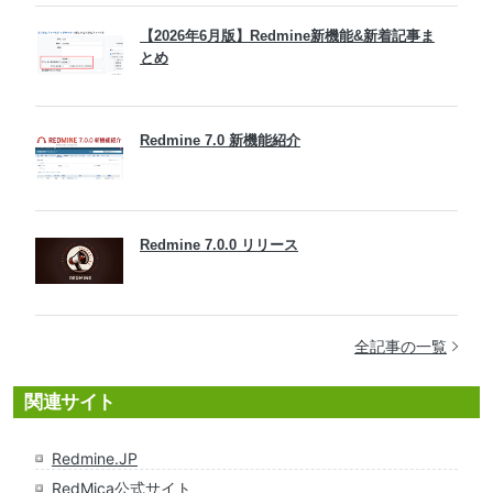
【2026年6月版】Redmine新機能&新着記事ま
とめ
Redmine 7.0 新機能紹介
Redmine 7.0.0 リリース
全記事の一覧
関連サイト
Redmine.JP
RedMica公式サイト