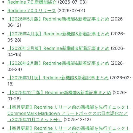
Redmine 7.0 新機能紹介
(2026-07-03)
Redmine 7.0.0 リリース
(2026-07-01)
【2026年5月版】Redmine新機能&新着記事まとめ
(2026-
06-12)
【2026年4月版】Redmine新機能&新着記事まとめ
(2026-
05-28)
【2026年3月版】Redmine新機能&新着記事まとめ
(2026-
04-15)
【2026年2月版】Redmine新機能&新着記事まとめ
(2026-
03-24)
【2026年1月版】Redmine新機能&新着記事まとめ
(2026-02-
18)
【2025年12月版】Redmine新機能&新着記事まとめ
(2026-
01-26)
【毎月更新】Redmine リリース前の新機能を先行チェック！
CommonMark Markdown アラートボックスの日本語化など
（2025年11月コミット分）
(2025-12-12)
【毎月更新】Redmine リリース前の新機能を先行チェック！