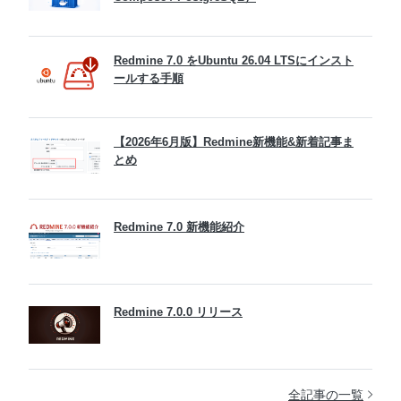
Redmine 7.0 をUbuntu 26.04 LTSにインスト
ールする手順
【2026年6月版】Redmine新機能&新着記事ま
とめ
Redmine 7.0 新機能紹介
Redmine 7.0.0 リリース
全記事の一覧