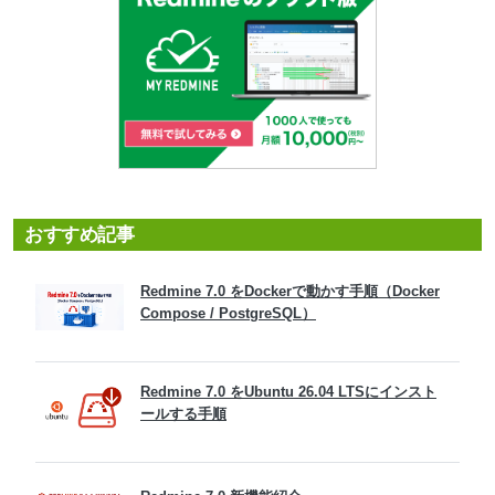
おすすめ記事
Redmine 7.0 をDockerで動かす手順（Docker
Compose / PostgreSQL）
Redmine 7.0 をUbuntu 26.04 LTSにインスト
ールする手順