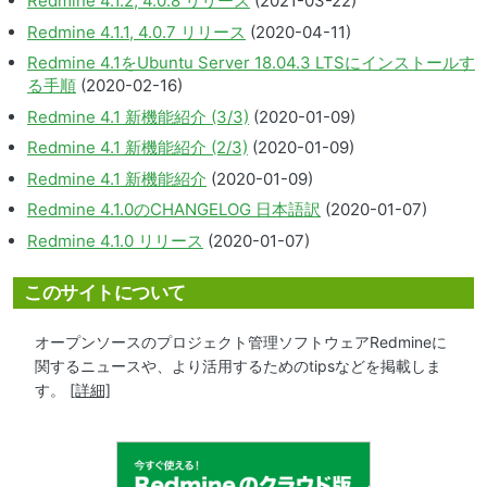
Redmine 4.1.2, 4.0.8 リリース
(2021-03-22)
Redmine 4.1.1, 4.0.7 リリース
(2020-04-11)
Redmine 4.1をUbuntu Server 18.04.3 LTSにインストールす
る手順
(2020-02-16)
Redmine 4.1 新機能紹介 (3/3)
(2020-01-09)
Redmine 4.1 新機能紹介 (2/3)
(2020-01-09)
Redmine 4.1 新機能紹介
(2020-01-09)
Redmine 4.1.0のCHANGELOG 日本語訳
(2020-01-07)
Redmine 4.1.0 リリース
(2020-01-07)
このサイトについて
オープンソースのプロジェクト管理ソフトウェアRedmineに
関するニュースや、より活用するためのtipsなどを掲載しま
す。
[詳細]