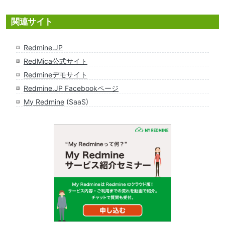
関連サイト
Redmine.JP
RedMica公式サイト
Redmineデモサイト
Redmine.JP Facebookページ
My Redmine
(SaaS)