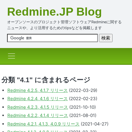
Redmine.JP Blog
オープンソースのプロジェクト管理ソフトウェアRedmineに関する
ニュースや、より活用するためのtipsなどを掲載します
分類 "4.1" に含まれるページ
Redmine 4.2.5, 4.1.7 リリース
(2022-03-29)
Redmine 4.2.4, 4.1.6 リリース
(2022-02-23)
Redmine 4.2.3, 4.1.5 リリース
(2021-10-10)
Redmine 4.2.2, 4.1.4 リリース
(2021-08-01)
Redmine 4.2.1, 4.1.3, 4.0.9 リリース
(2021-04-27)