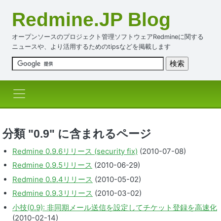
Redmine.JP Blog
オープンソースのプロジェクト管理ソフトウェアRedmineに関する
ニュースや、より活用するためのtipsなどを掲載します
分類 "0.9" に含まれるページ
Redmine 0.9.6リリース (security fix)
(2010-07-08)
Redmine 0.9.5リリース
(2010-06-29)
Redmine 0.9.4リリース
(2010-05-02)
Redmine 0.9.3リリース
(2010-03-02)
小技(0.9): 非同期メール送信を設定してチケット登録を高速化
(2010-02-14)