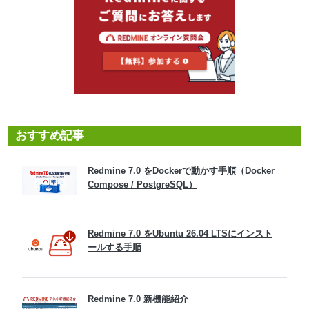
おすすめ記事
Redmine 7.0 をDockerで動かす手順（Docker
Compose / PostgreSQL）
Redmine 7.0 をUbuntu 26.04 LTSにインスト
ールする手順
Redmine 7.0 新機能紹介