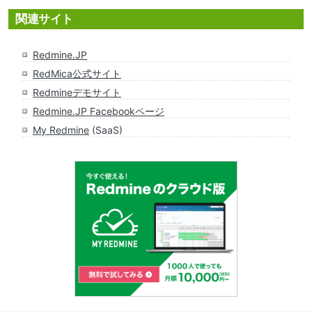
関連サイト
Redmine.JP
RedMica公式サイト
Redmineデモサイト
Redmine.JP Facebookページ
My Redmine
(SaaS)