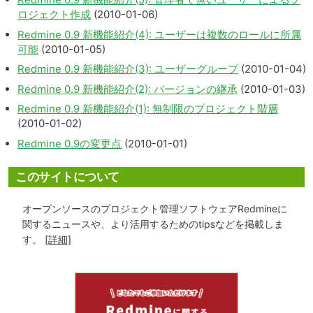
ロジェクト作成
(2010-01-06)
Redmine 0.9 新機能紹介(4): ユーザーは複数のロールに所属
可能
(2010-01-05)
Redmine 0.9 新機能紹介(3): ユーザーグループ
(2010-01-04)
Redmine 0.9 新機能紹介(2): バージョンの継承
(2010-01-03)
Redmine 0.9 新機能紹介(1): 無制限のプロジェクト階層
(2010-01-02)
Redmine 0.9の変更点
(2010-01-01)
このサイトについて
オープンソースのプロジェクト管理ソフトウェアRedmineに
関するニュースや、より活用するためのtipsなどを掲載しま
す。
[詳細]