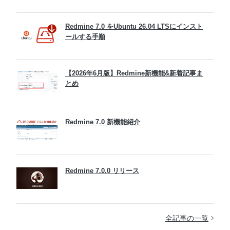
Redmine 7.0 をUbuntu 26.04 LTSにインスト
ールする手順
【2026年6月版】Redmine新機能&新着記事ま
とめ
Redmine 7.0 新機能紹介
Redmine 7.0.0 リリース
全記事の一覧