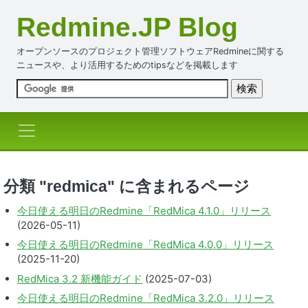
Redmine.JP Blog
オープンソースのプロジェクト管理ソフトウェアRedmineに関する
ニュースや、より活用するためのtipsなどを掲載します
分類 "redmica" に含まれるページ
今日使える明日のRedmine「RedMica 4.1.0」リリース
(2026-05-11)
今日使える明日のRedmine「RedMica 4.0.0」リリース
(2025-11-20)
RedMica 3.2 新機能ガイド
(2025-07-03)
今日使える明日のRedmine「RedMica 3.2.0」リリース