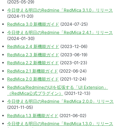
(2025-05-29)
今日使える明日のRedmine「RedMica 3.1.0」リリース
(2024-11-20)
RedMica 3.0 新機能ガイド
(2024-07-25)
今日使える明日のRedmine「RedMica 2.4.1」リリース
(2024-01-30)
RedMica 2.4 新機能ガイド
(2023-12-06)
RedMica 2.3 新機能ガイド
(2023-06-19)
RedMica 2.2 新機能ガイド
(2023-01-23)
RedMica 2.1 新機能ガイド
(2022-06-24)
RedMica 2.0 新機能ガイド
(2021-12-24)
RedMica/RedmineのUIを拡張する「UI Extension」
（RedMica公式プラグイン）
(2021-12-13)
今日使える明日のRedmine「RedMica 2.0.0」リリース
(2021-11-05)
RedMica 1.3 新機能ガイド
(2021-06-02)
今日使える明日のRedmine「RedMica 1.3.0」リリース