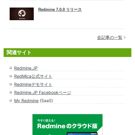
Redmine 7.0.0 リリース
全記事の一覧
関連サイト
Redmine.JP
RedMica公式サイト
Redmineデモサイト
Redmine.JP Facebookページ
My Redmine
(SaaS)