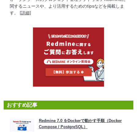
関するニュースや、より活用するためのtipsなどを掲載しま
す。
[詳細]
おすすめ記事
Redmine 7.0 をDockerで動かす手順（Docker
Compose / PostgreSQL）