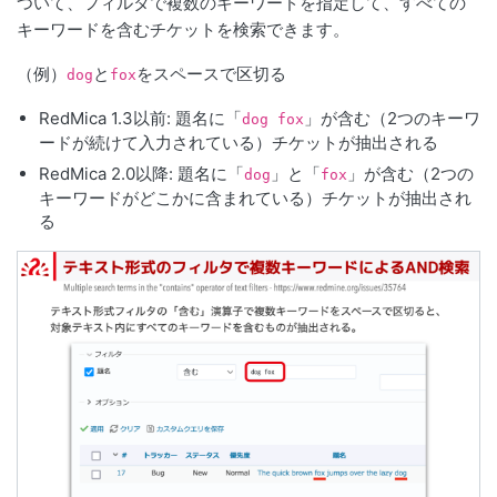
ついて、フィルタで複数のキーワードを指定して、すべての
キーワードを含むチケットを検索できます。
（例）
と
をスペースで区切る
dog
fox
RedMica 1.3以前: 題名に「
」が含む（2つのキーワ
dog fox
ードが続けて入力されている）チケットが抽出される
RedMica 2.0以降: 題名に「
」と「
」が含む（2つの
dog
fox
キーワードがどこかに含まれている）チケットが抽出され
る