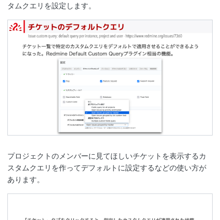
タムクエリを設定します。
プロジェクトのメンバーに見てほしいチケットを表示するカ
スタムクエリを作ってデフォルトに設定するなどの使い方が
あります。