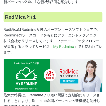
新バージョン2.0の主な新機能7個を紹介します。
RedMicaとは
RedMicaはRedmine互換のオープンソースソフトウェアで、
Redmineのソースコードをもとにファーエンドテクノロジー
株式会社がリリースしています。ファーエンドテクノロジー
が提供するクラウドサービス「
My Redmine
」でも使われてい
ます。
最大の特長は、Redmineより短い間隔で定期的にリリースさ
れることにより、Redmine次期バージョンの新機能を先行し