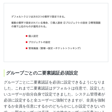
グループごとの二要素認証必須設定
グループごとに二要素認証を必須に設定できるようになりま
した。これまで二要素認証はデフォルトは任意で、設定した
いユーザーが自分自身で設定できました。システム管理者が
必須に設定すると全ユーザーに強制できますが、全員を強制
するか全員を任意にするかのどちらかにしか設定できないの