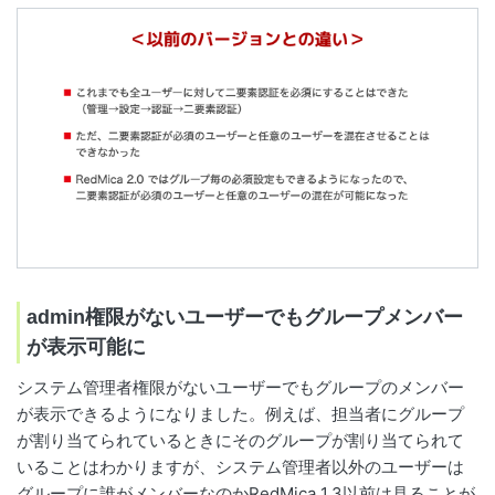
admin権限がないユーザーでもグループメンバー
が表示可能に
システム管理者権限がないユーザーでもグループのメンバー
が表示できるようになりました。例えば、担当者にグループ
が割り当てられているときにそのグループが割り当てられて
いることはわかりますが、システム管理者以外のユーザーは
グループに誰がメンバーなのかRedMica 1.3以前は見ることが