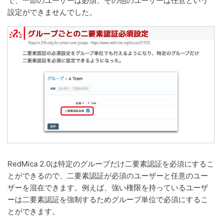
で、一部のユーザーは必須、その他のユーザーは任意という
設定ができませんでした。
RedMica 2.0は特定のグループだけ二要素認証を必須にするこ
とができるので、二要素認証が必須のユーザーと任意のユー
ザーを混在できます。例えば、強い権限を持っているユーザ
ーは二要素認証を強制するためグループ単位で必須にするこ
とができます。