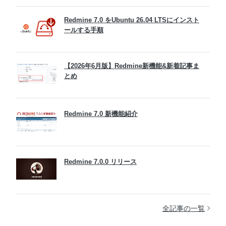
Redmine 7.0 をUbuntu 26.04 LTSにインスト
ールする手順
【2026年6月版】Redmine新機能&新着記事ま
とめ
Redmine 7.0 新機能紹介
Redmine 7.0.0 リリース
全記事の一覧