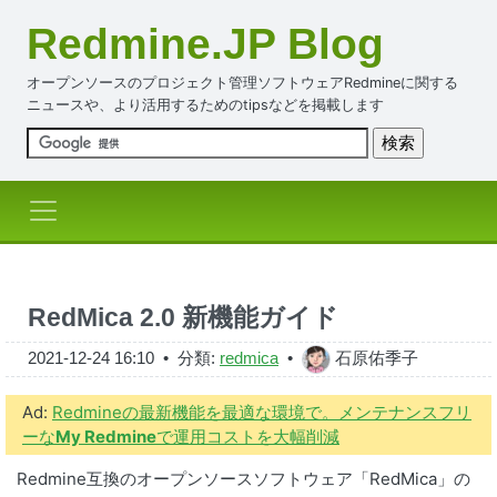
Redmine.JP Blog
オープンソースのプロジェクト管理ソフトウェアRedmineに関する
ニュースや、より活用するためのtipsなどを掲載します
RedMica 2.0 新機能ガイド
2021-12-24 16:10
• 分類:
redmica
•
石原佑季子
Ad:
Redmineの最新機能を最適な環境で。メンテナンスフリ
ーな
My Redmine
で運用コストを大幅削減
Redmine互換のオープンソースソフトウェア「RedMica」の