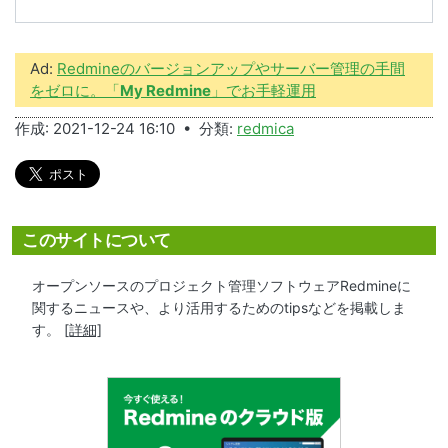
Ad:
Redmineのバージョンアップやサーバー管理の手間
をゼロに。「
My Redmine
」でお手軽運用
作成: 2021-12-24 16:10 • 分類:
redmica
このサイトについて
オープンソースのプロジェクト管理ソフトウェアRedmineに
関するニュースや、より活用するためのtipsなどを掲載しま
す。
[詳細]