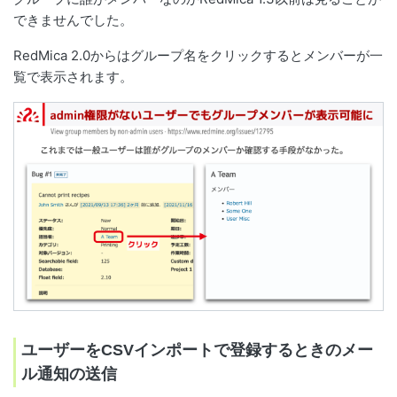
できませんでした。
RedMica 2.0からはグループ名をクリックするとメンバーが一
覧で表示されます。
ユーザーをCSVインポートで登録するときのメー
ル通知の送信