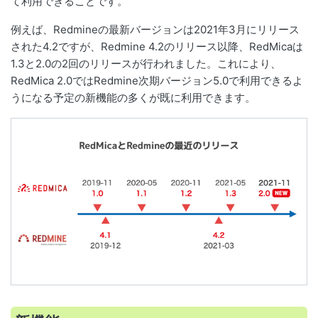
て利用できることです。
例えば、Redmineの最新バージョンは2021年3月にリリース
された4.2ですが、Redmine 4.2のリリース以降、RedMicaは
1.3と2.0の2回のリリースが行われました。これにより、
RedMica 2.0ではRedmine次期バージョン5.0で利用できるよ
うになる予定の新機能の多くが既に利用できます。