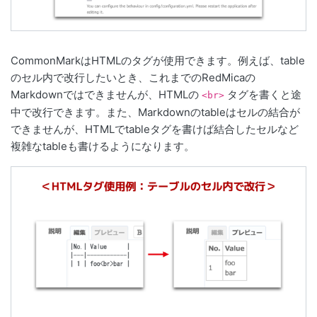
CommonMarkはHTMLのタグが使用できます。例えば、table
のセル内で改行したいとき、これまでのRedMicaの
Markdownではできませんが、HTMLの
タグを書くと途
<br>
中で改行できます。また、Markdownのtableはセルの結合が
できませんが、HTMLでtableタグを書けば結合したセルなど
複雑なtableも書けるようになります。