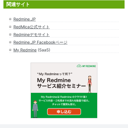
関連サイト
Redmine.JP
RedMica公式サイト
Redmineデモサイト
Redmine.JP Facebookページ
My Redmine
(SaaS)