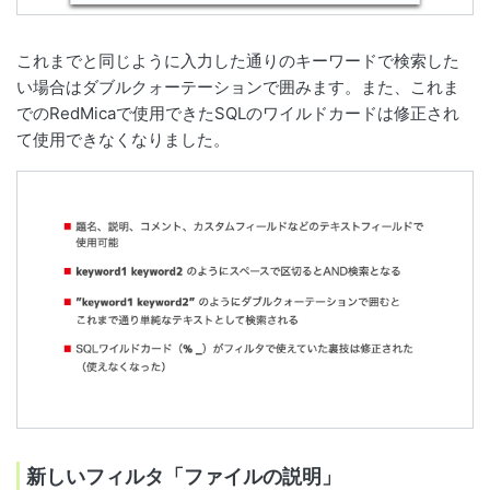
これまでと同じように入力した通りのキーワードで検索した
い場合はダブルクォーテーションで囲みます。また、これま
でのRedMicaで使用できたSQLのワイルドカードは修正され
て使用できなくなりました。
新しいフィルタ「ファイルの説明」