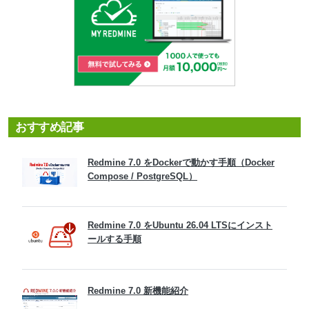
おすすめ記事
Redmine 7.0 をDockerで動かす手順（Docker
Compose / PostgreSQL）
Redmine 7.0 をUbuntu 26.04 LTSにインスト
ールする手順
Redmine 7.0 新機能紹介