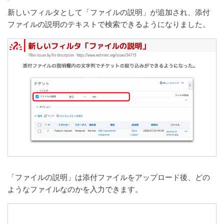
新しいフィルタとして「ファイルの説明」が追加され、添付
ファイルの説明のテキストで検索できるようになりました。
「ファイルの説明」は添付ファイルをアップロード後、どの
ようなファイルなのかを入力できます。