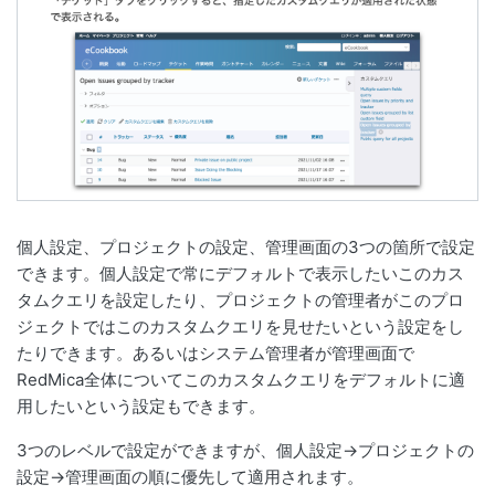
個人設定、プロジェクトの設定、管理画面の3つの箇所で設定
できます。個人設定で常にデフォルトで表示したいこのカス
タムクエリを設定したり、プロジェクトの管理者がこのプロ
ジェクトではこのカスタムクエリを見せたいという設定をし
たりできます。あるいはシステム管理者が管理画面で
RedMica全体についてこのカスタムクエリをデフォルトに適
用したいという設定もできます。
3つのレベルで設定ができますが、個人設定→プロジェクトの
設定→管理画面の順に優先して適用されます。