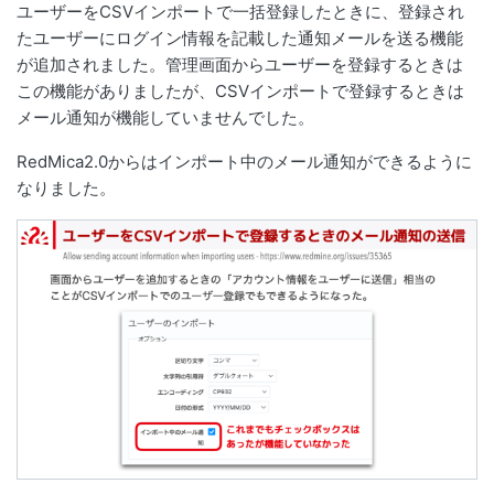
ユーザーをCSVインポートで一括登録したときに、登録され
たユーザーにログイン情報を記載した通知メールを送る機能
が追加されました。管理画面からユーザーを登録するときは
この機能がありましたが、CSVインポートで登録するときは
メール通知が機能していませんでした。
RedMica2.0からはインポート中のメール通知ができるように
なりました。