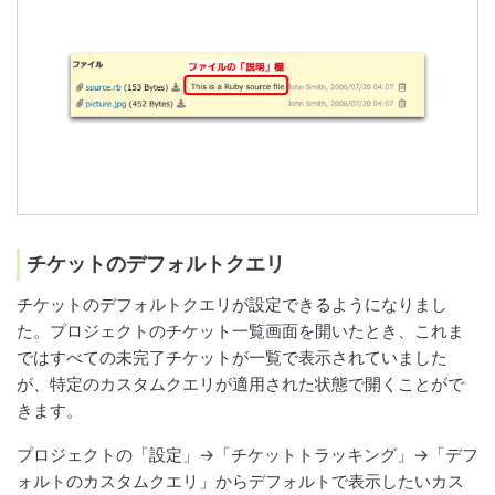
チケットのデフォルトクエリ
チケットのデフォルトクエリが設定できるようになりまし
た。プロジェクトのチケット一覧画面を開いたとき、これま
ではすべての未完了チケットが一覧で表示されていました
が、特定のカスタムクエリが適用された状態で開くことがで
きます。
プロジェクトの「設定」→「チケットトラッキング」→「デフ
ォルトのカスタムクエリ」からデフォルトで表示したいカス