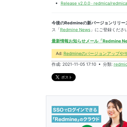
Release v2.0.0 · redmica/redmic
今後のRedmineの新バージョンリリ
ス「
Redmine News
」にご登録くださ
最新情報お知らせメール「Redmine N
Ad:
Redmineのバージョンアップ
作成: 2021-11-05 17:10 • 分類:
redmi