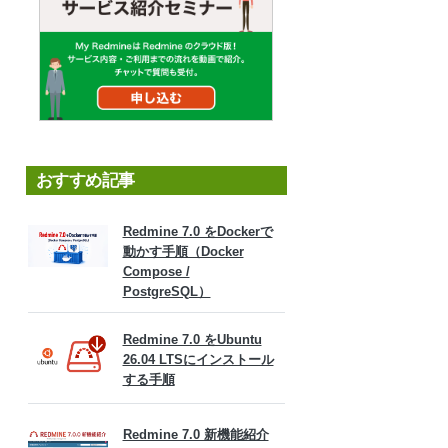
おすすめ記事
Redmine 7.0 をDockerで
動かす手順（Docker
Compose /
PostgreSQL）
Redmine 7.0 をUbuntu
26.04 LTSにインストール
する手順
Redmine 7.0 新機能紹介