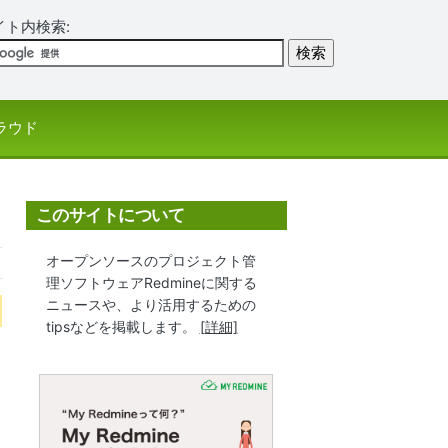
イト内検索:
ラウド
このサイトについて
オープンソースのプロジェクト管
理ソフトウェアRedmineに関する
ニュースや、より活用するための
tipsなどを掲載します。
[詳細]