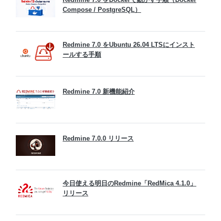
Compose / PostgreSQL）
Redmine 7.0 をUbuntu 26.04 LTSにインスト
ールする手順
Redmine 7.0 新機能紹介
Redmine 7.0.0 リリース
今日使える明日のRedmine「RedMica 4.1.0」
リリース