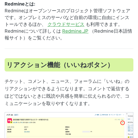
Redmineとは:
Redmineはオープンソースのプロジェクト管理ソフトウェア
です。オンプレミスのサーバなど自前の環境に自由にインス
トールできるほか、
クラウドサービス
も利用できます。
Redmineについて詳しくは
Redmine.JP
（Redmine日本語情
報サイト）をご覧ください。
リアクション機能（いいねボタン）
チケット、コメント、ニュース、フォーラムに「いいね」の
リアクションができるようになります。コメントで返信する
ほどではないときに既読や共感を簡単に伝えられるので、コ
ミュニケーションを取りやすくなります。