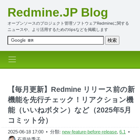
Redmine.JP Blog
オープンソースのプロジェクト管理ソフトウェアRedmineに関する
ニュースや、より活用するためのtipsなどを掲載します
【毎月更新】Redmine リリース前の新
機能を先行チェック！リアクション機
能（いいねボタン）など（2025年5月
コミット分）
2025-06-18 17:00
• 分類:
new-feature-before-release
,
6.1
•
石原佑季子