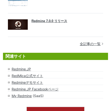
Redmine 7.0.0 リリース
全記事の一覧
関連サイト
Redmine.JP
RedMica公式サイト
Redmineデモサイト
Redmine.JP Facebookページ
My Redmine
(SaaS)