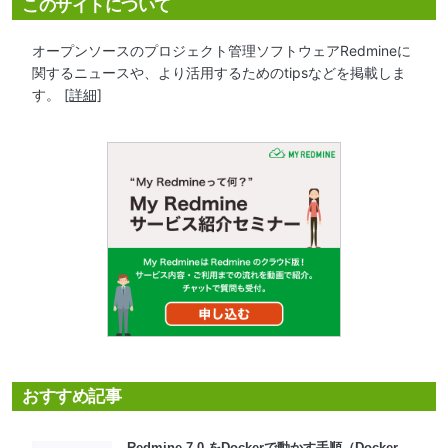
このサイトについて
オープンソースのプロジェクト管理ソフトウェアRedmineに
関するニュースや、より活用するためのtipsなどを掲載しま
す。
[詳細]
おすすめ記事
Redmine 7.0 をDockerで動かす手順（Docker