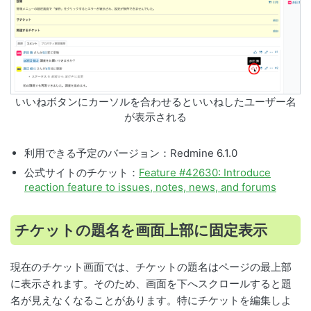
いいねボタンにカーソルを合わせるといいねしたユーザー名
が表示される
利用できる予定のバージョン：Redmine 6.1.0
公式サイトのチケット：
Feature #42630: Introduce
reaction feature to issues, notes, news, and forums
チケットの題名を画面上部に固定表示
現在のチケット画面では、チケットの題名はページの最上部
に表示されます。そのため、画面を下へスクロールすると題
名が見えなくなることがあります。特にチケットを編集しよ