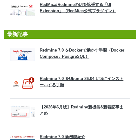
RedMica/RedmineのUIを拡張する「UI
Extension」（RedMica公式プラグイン）
最新記事
Redmine 7.0 をDockerで動かす手順（Docker
Compose / PostgreSQL）
Redmine 7.0 をUbuntu 26.04 LTSにインスト
ールする手順
【2026年6月版】Redmine新機能&新着記事ま
とめ
Redmine 7.0 新機能紹介