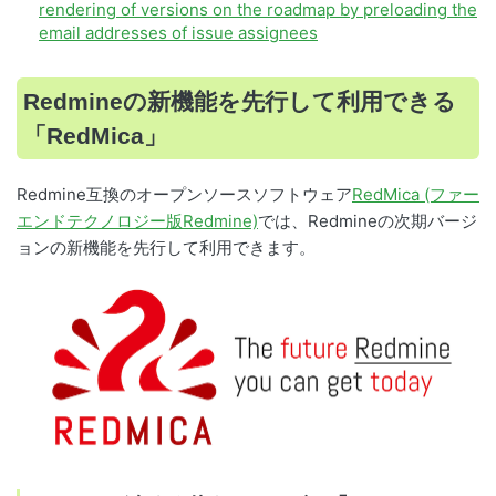
rendering of versions on the roadmap by preloading the
email addresses of issue assignees
Redmineの新機能を先行して利用できる
「RedMica」
Redmine互換のオープンソースソフトウェア
RedMica (ファー
エンドテクノロジー版Redmine)
では、Redmineの次期バージ
ョンの新機能を先行して利用できます。