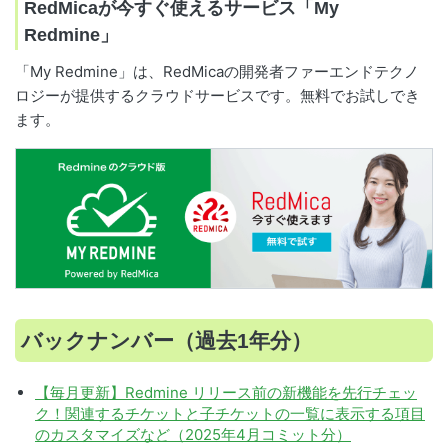
RedMicaが今すぐ使えるサービス「My
Redmine」
「My Redmine」は、RedMicaの開発者ファーエンドテクノ
ロジーが提供するクラウドサービスです。無料でお試しでき
ます。
バックナンバー（過去1年分）
【毎月更新】Redmine リリース前の新機能を先行チェッ
ク！関連するチケットと子チケットの一覧に表示する項目
のカスタマイズなど（2025年4月コミット分）