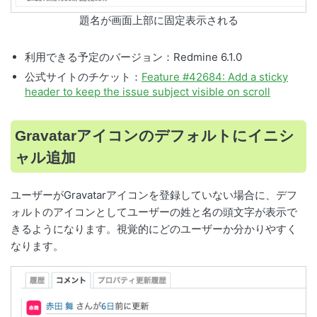
題名が画面上部に固定表示される
利用できる予定のバージョン：Redmine 6.1.0
公式サイトのチケット：
Feature #42684: Add a sticky
header to keep the issue subject visible on scroll
Gravatarアイコンのデフォルトにイニシ
ャル追加
ユーザーがGravatarアイコンを登録していない場合に、デフ
ォルトのアイコンとしてユーザーの姓と名の頭文字が表示で
きるようになります。視覚的にどのユーザーか分かりやすく
なります。