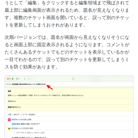
うとして「編集」をクリックすると編集領域まで飛ばされて
最上部に編集画面が表示されるため、題名が見えなくなりま
す。複数のチケット画面を開いていると、誤って別のチケッ
トを更新してしまうおそれがあります。
次期バージョンでは、題名が画面から見えなくなりそうにな
ると画面上部に固定表示されるようになります。コメントが
たくさんあるチケットでもどのチケットを表示しているかが
一目でわかるので、誤って別のチケットを更新してしまうミ
スを防ぐ効果があります。