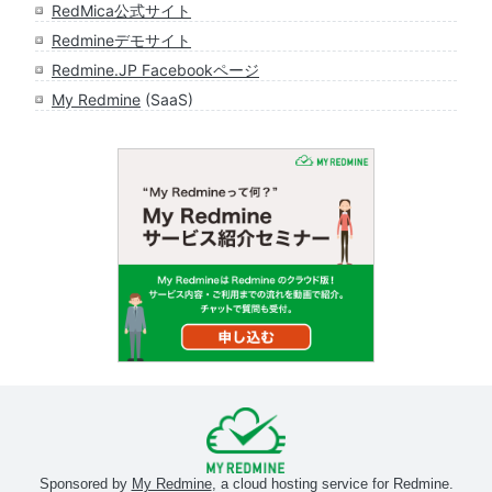
RedMica公式サイト
Redmineデモサイト
Redmine.JP Facebookページ
My Redmine
(SaaS)
Sponsored by
My Redmine
, a cloud hosting service for Redmine.