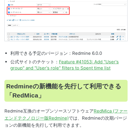
利用できる予定のバージョン：Redmine 6.0.0
公式サイトのチケット：
Feature #41053: Add "User's
group" and "User's role" filters to Spent time list
Redmineの新機能を先行して利用できる
「RedMica」
Redmine互換のオープンソースソフトウェア
RedMica (ファー
エンドテクノロジー版Redmine)
では、Redmineの次期バージ
ョンの新機能を先行して利用できます。