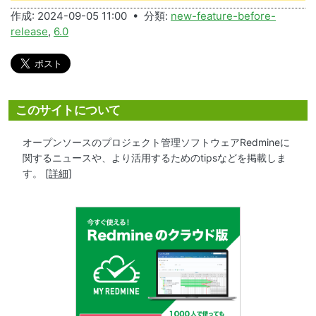
作成: 2024-09-05 11:00 • 分類:
new-feature-before-
release
,
6.0
このサイトについて
オープンソースのプロジェクト管理ソフトウェアRedmineに
関するニュースや、より活用するためのtipsなどを掲載しま
す。
[詳細]