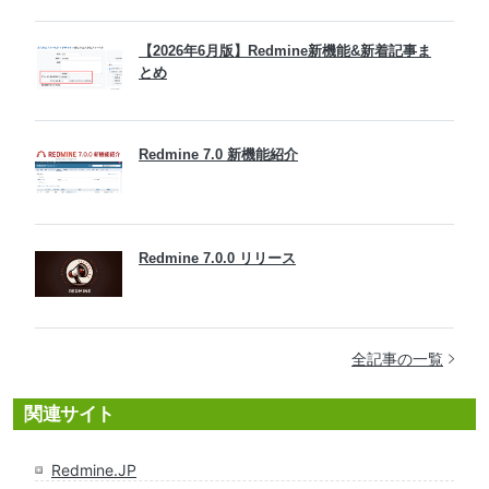
【2026年6月版】Redmine新機能&新着記事ま
とめ
Redmine 7.0 新機能紹介
Redmine 7.0.0 リリース
全記事の一覧
関連サイト
Redmine.JP