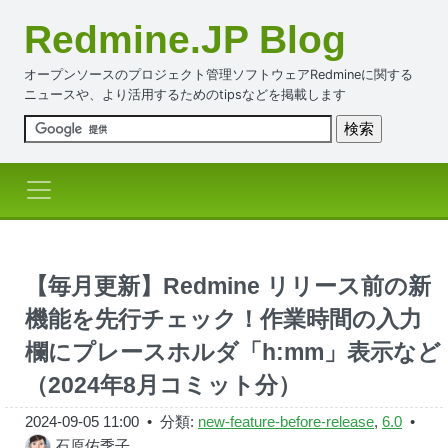
Redmine.JP Blog
オープンソースのプロジェクト管理ソフトウェアRedmineに関する
ニュースや、より活用するためのtipsなどを掲載します
【毎月更新】Redmine リリース前の新
機能を先行チェック！作業時間の入力
欄にプレースホルダ「h:mm」表示など
（2024年8月コミット分）
2024-09-05 11:00
• 分類:
new-feature-before-release
,
6.0
•
石原佑季子