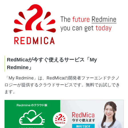
RedMicaが今すぐ使えるサービス「My
Redmine」
「My Redmine」は、RedMicaの開発者ファーエンドテクノ
ロジーが提供するクラウドサービスです。無料でお試しでき
ます。