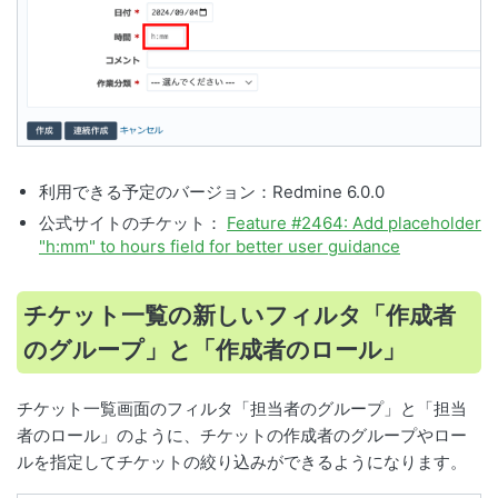
利用できる予定のバージョン：Redmine 6.0.0
公式サイトのチケット：
Feature #2464: Add placeholder
"h:mm" to hours field for better user guidance
チケット一覧の新しいフィルタ「作成者
のグループ」と「作成者のロール」
チケット一覧画面のフィルタ「担当者のグループ」と「担当
者のロール」のように、チケットの作成者のグループやロー
ルを指定してチケットの絞り込みができるようになります。