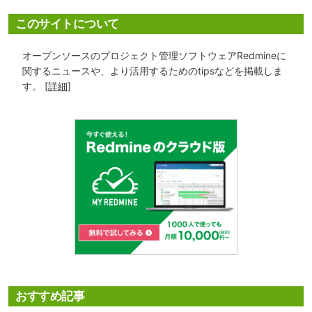
このサイトについて
オープンソースのプロジェクト管理ソフトウェアRedmineに
関するニュースや、より活用するためのtipsなどを掲載しま
す。
[詳細]
おすすめ記事