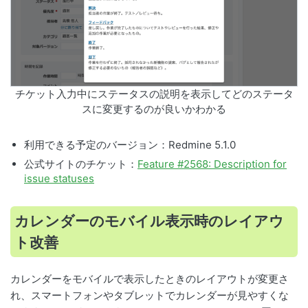
チケット入力中にステータスの説明を表示してどのステータ
スに変更するのが良いかわかる
利用できる予定のバージョン：Redmine 5.1.0
公式サイトのチケット：
Feature #2568: Description for
issue statuses
カレンダーのモバイル表示時のレイアウ
ト改善
カレンダーをモバイルで表示したときのレイアウトが変更さ
れ、スマートフォンやタブレットでカレンダーが見やすくな