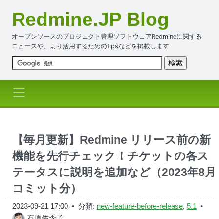
Redmine.JP Blog
オープンソースのプロジェクト管理ソフトウェアRedmineに関する
ニュースや、より活用するためのtipsなどを掲載します
【毎月更新】Redmine リリース前の新
機能を先行チェック！チケットの各ス
テータスに説明を追加など（2023年8月
コミット分）
2023-09-21 17:00
• 分類:
new-feature-before-release
,
5.1
•
石原佑季子