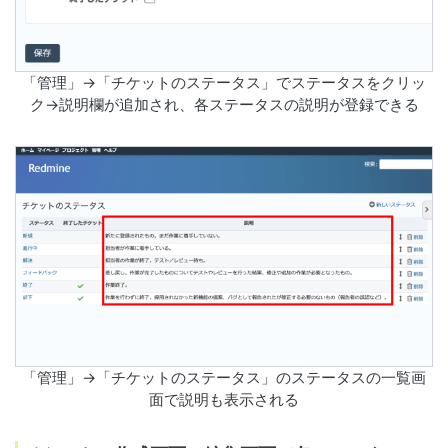
「管理」→「チケットのステータス」でステータスをクリッ
ク→説明欄が追加され、各ステータスの説明が登録できる
「管理」→「チケットのステータス」のステータスの一覧画
面で説明も表示される