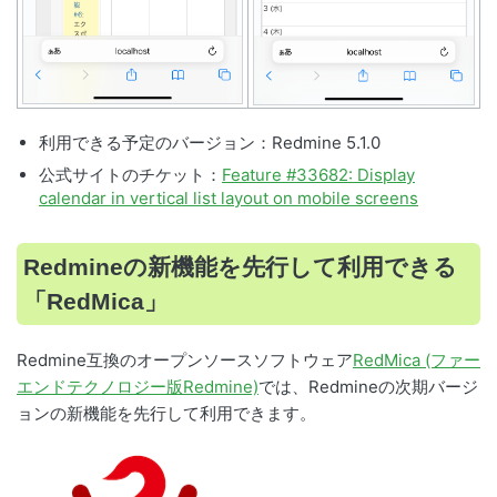
利用できる予定のバージョン：Redmine 5.1.0
公式サイトのチケット：
Feature #33682: Display
calendar in vertical list layout on mobile screens
Redmineの新機能を先行して利用できる
「RedMica」
Redmine互換のオープンソースソフトウェア
RedMica (ファー
エンドテクノロジー版Redmine)
では、Redmineの次期バージ
ョンの新機能を先行して利用できます。