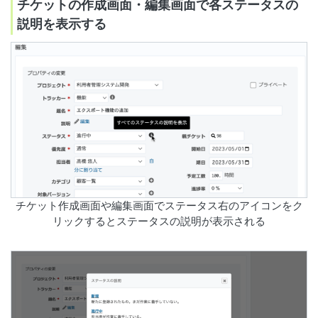
チケットの作成画面・編集画面で各ステータスの
説明を表示する
チケット作成画面や編集画面でステータス右のアイコンをク
リックするとステータスの説明が表示される