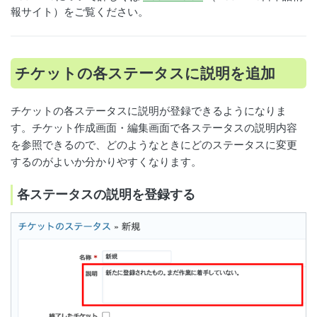
報サイト）をご覧ください。
チケットの各ステータスに説明を追加
チケットの各ステータスに説明が登録できるようになりま
す。チケット作成画面・編集画面で各ステータスの説明内容
を参照できるので、どのようなときにどのステータスに変更
するのがよいか分かりやすくなります。
各ステータスの説明を登録する