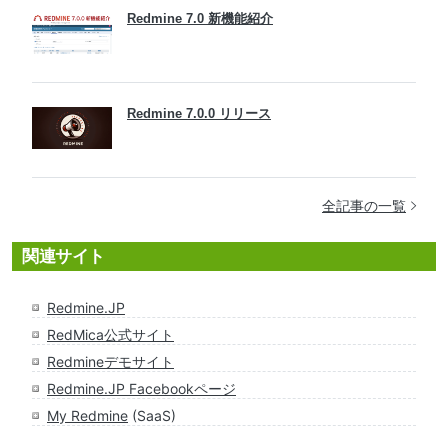
Redmine 7.0 新機能紹介
Redmine 7.0.0 リリース
全記事の一覧
関連サイト
Redmine.JP
RedMica公式サイト
Redmineデモサイト
Redmine.JP Facebookページ
My Redmine
(SaaS)