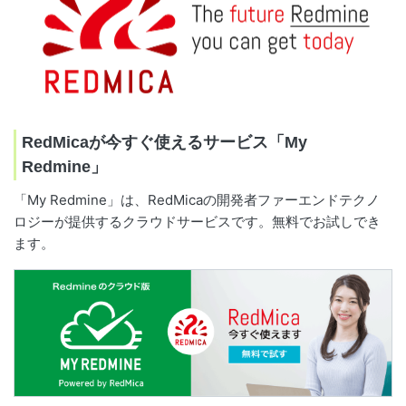
RedMicaが今すぐ使えるサービス「My
Redmine」
「My Redmine」は、RedMicaの開発者ファーエンドテクノ
ロジーが提供するクラウドサービスです。無料でお試しでき
ます。