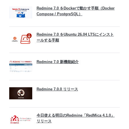
Redmine 7.0 をDockerで動かす手順（Docker
Compose / PostgreSQL）
Redmine 7.0 をUbuntu 26.04 LTSにインスト
ールする手順
Redmine 7.0 新機能紹介
Redmine 7.0.0 リリース
今日使える明日のRedmine「RedMica 4.1.0」
リリース