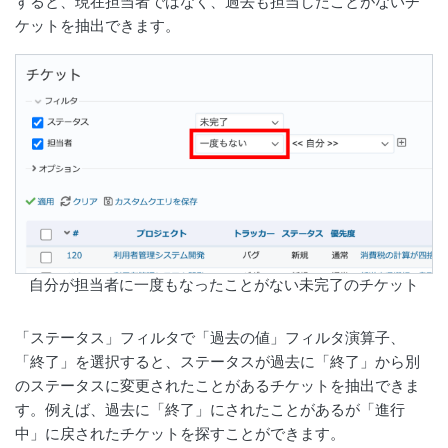
すると、現在担当者ではなく、過去も担当したことがないチ
ケットを抽出できます。
自分が担当者に一度もなったことがない未完了のチケット
「ステータス」フィルタで「過去の値」フィルタ演算子、
「終了」を選択すると、ステータスが過去に「終了」から別
のステータスに変更されたことがあるチケットを抽出できま
す。例えば、過去に「終了」にされたことがあるが「進行
中」に戻されたチケットを探すことができます。