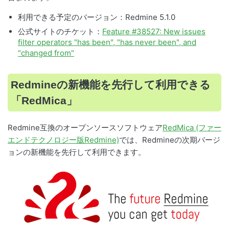
利用できる予定のバージョン：Redmine 5.1.0
公式サイトのチケット：
Feature #38527: New issues
filter operators "has been", "has never been", and
"changed from"
Redmineの新機能を先行して利用できる
「RedMica」
Redmine互換のオープンソースソフトウェア
RedMica (ファー
エンドテクノロジー版Redmine)
では、Redmineの次期バージ
ョンの新機能を先行して利用できます。