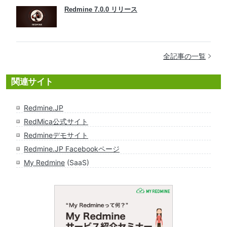
Redmine 7.0.0 リリース
全記事の一覧
関連サイト
Redmine.JP
RedMica公式サイト
Redmineデモサイト
Redmine.JP Facebookページ
My Redmine
(SaaS)