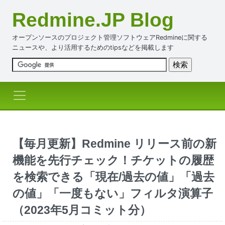
Redmine.JP Blog
オープンソースのプロジェクト管理ソフトウェアRedmineに関する
ニュースや、より活用するためのtipsなどを掲載します
【毎月更新】Redmine リリース前の新
機能を先行チェック！チケットの履歴
を検索できる「現在/過去の値」「過去
の値」「一度もない」フィルタ演算子
（2023年5月コミット分）