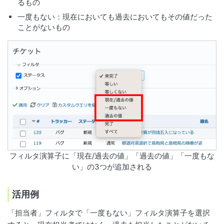
るもの
一度もない：現在においても過去においてもその値だった
ことがないもの
フィルタ演算子に「現在/過去の値」「過去の値」「一度もな
い」の3つが追加される
活用例
「担当者」フィルタで「一度もない」フィルタ演算子を選択