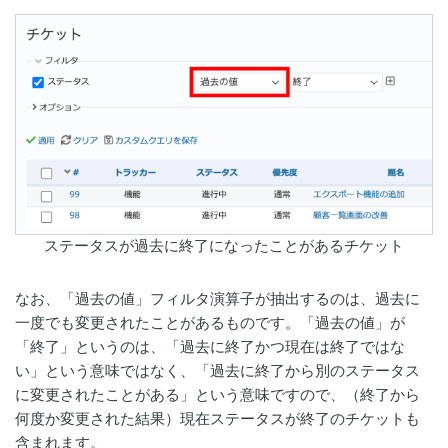
ステータスが過去に終了になったことがあるチケット
なお、「過去の値」フィルタ演算子が抽出するのは、過去に
一度でも変更されたことがあるものです。「過去の値」が
「終了」というのは、「過去に終了かつ現在は終了ではな
い」という意味ではなく、「過去に終了から別のステータス
に変更されたことがある」という意味ですので、（終了から
何度か変更された結果）現在ステータスが終了のチケットも
含まれます。