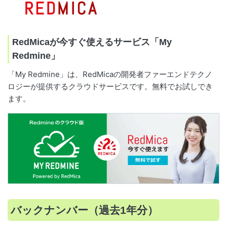
RedMicaが今すぐ使えるサービス「My
Redmine」
「My Redmine」は、RedMicaの開発者ファーエンドテクノ
ロジーが提供するクラウドサービスです。無料でお試しでき
ます。
バックナンバー（過去1年分）