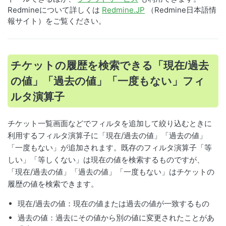
Redmineについて詳しくは
Redmine.JP
（Redmine日本語情
報サイト）をご覧ください。
チケットの履歴を検索できる「現在/過去
の値」「過去の値」「一度もない」フィ
ルタ演算子
チケット一覧画面などでフィルタを追加して絞り込むときに
利用するフィルタ演算子に「現在/過去の値」「過去の値」
「一度もない」が追加されます。既存のフィルタ演算子「等
しい」「等しくない」は現在の値を検索するものですが、
「現在/過去の値」「過去の値」「一度もない」はチケットの
履歴の値を検索できます。
現在/過去の値：現在の値または過去の値が一致するもの
過去の値：過去にその値から別の値に変更されたことがあ