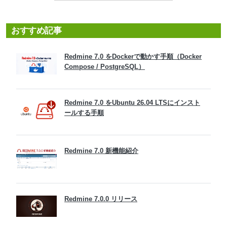
おすすめ記事
Redmine 7.0 をDockerで動かす手順（Docker
Compose / PostgreSQL）
Redmine 7.0 をUbuntu 26.04 LTSにインスト
ールする手順
Redmine 7.0 新機能紹介
Redmine 7.0.0 リリース