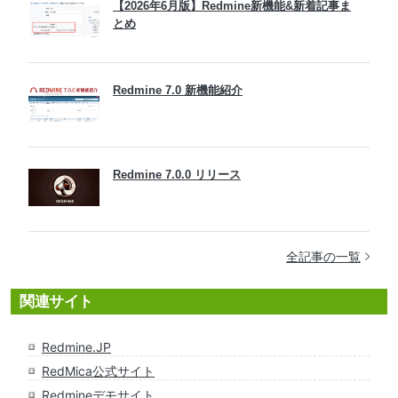
【2026年6月版】Redmine新機能&新着記事ま
とめ
Redmine 7.0 新機能紹介
Redmine 7.0.0 リリース
全記事の一覧
関連サイト
Redmine.JP
RedMica公式サイト
Redmineデモサイト