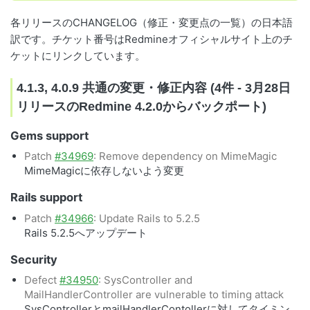
各リリースのCHANGELOG（修正・変更点の一覧）の日本語
訳です。チケット番号はRedmineオフィシャルサイト上のチ
ケットにリンクしています。
4.1.3, 4.0.9 共通の変更・修正内容 (4件 - 3月28日
リリースのRedmine 4.2.0からバックポート)
Gems support
Patch
#34969
: Remove dependency on MimeMagic
MimeMagicに依存しないよう変更
Rails support
Patch
#34966
: Update Rails to 5.2.5
Rails 5.2.5へアップデート
Security
Defect
#34950
: SysController and
MailHandlerController are vulnerable to timing attack
SysControllerとmailHandlerContollerに対してタイミン