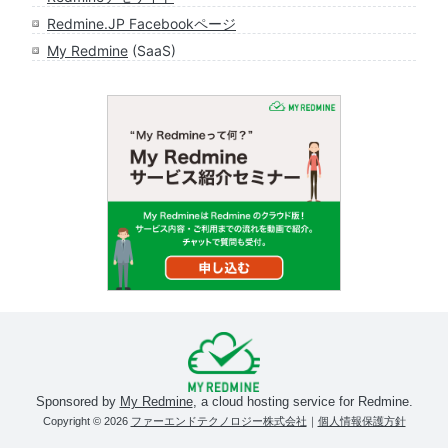
Redmine.JP Facebookページ
My Redmine
(SaaS)
Sponsored by
My Redmine
, a cloud hosting service for Redmine.
Copyright © 2026
ファーエンドテクノロジー株式会社
｜
個人情報保護方針