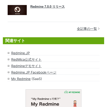
Redmine 7.0.0 リリース
全記事の一覧
関連サイト
Redmine.JP
RedMica公式サイト
Redmineデモサイト
Redmine.JP Facebookページ
My Redmine
(SaaS)