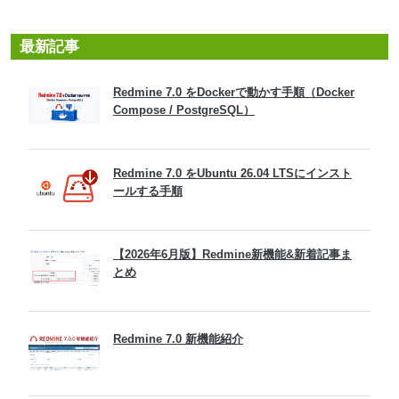
最新記事
Redmine 7.0 をDockerで動かす手順（Docker
Compose / PostgreSQL）
Redmine 7.0 をUbuntu 26.04 LTSにインスト
ールする手順
【2026年6月版】Redmine新機能&新着記事ま
とめ
Redmine 7.0 新機能紹介