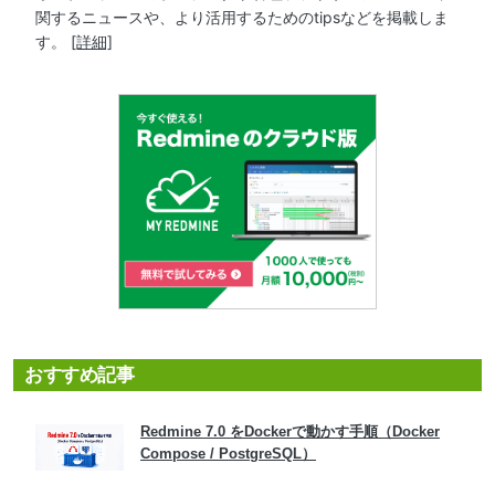
関するニュースや、より活用するためのtipsなどを掲載しま
す。
[詳細]
おすすめ記事
Redmine 7.0 をDockerで動かす手順（Docker
Compose / PostgreSQL）