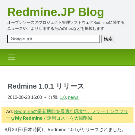
Redmine.JP Blog
オープンソースのプロジェクト管理ソフトウェアRedmineに関する
ニュースや、より活用するためのtipsなどを掲載します
Redmine 1.0.1 リリース
2010-08-23 16:00
• 分類:
1.0
,
news
Ad:
Redmineの最新機能を最適な環境で。メンテナンスフリ
ーな
My Redmine
で運用コストを大幅削減
8月23日(日本時間)、Redmine 1.0.1がリリースされました。