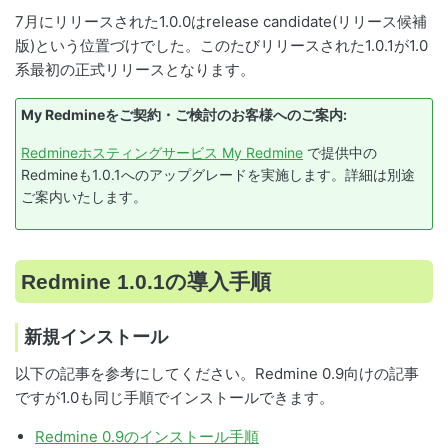
7月にリリースされた1.0.0はrelease candidate(リリース候補
版)という位置づけでした。このたびリリースされた1.0.1が1.0
系最初の正式リリースとなります。
My Redmineをご契約・ご検討のお客様へのご案内:
Redmineホスティングサービス My Redmine
で提供中の
Redmineも1.0.1へのアップグレードを実施します。詳細は別途
ご案内いたします。
Redmine 1.0.1の導入手順
新規インストール
以下の記事を参考にしてください。Redmine 0.9向けの記事
ですが1.0も同じ手順でインストールできます。
Redmine 0.9のインストール手順