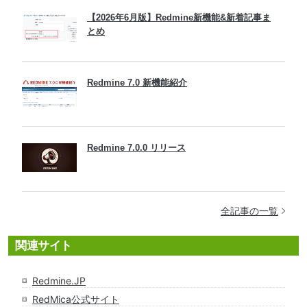
【2026年6月版】Redmine新機能&新着記事ま
とめ
Redmine 7.0 新機能紹介
Redmine 7.0.0 リリース
全記事の一覧
関連サイト
Redmine.JP
RedMica公式サイト