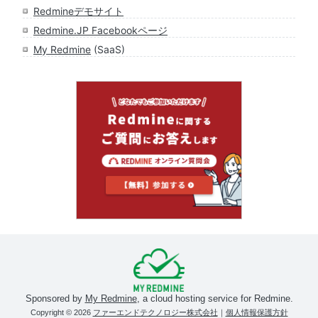
Redmineデモサイト
Redmine.JP Facebookページ
My Redmine
(SaaS)
Sponsored by
My Redmine
, a cloud hosting service for Redmine.
Copyright © 2026
ファーエンドテクノロジー株式会社
｜
個人情報保護方針