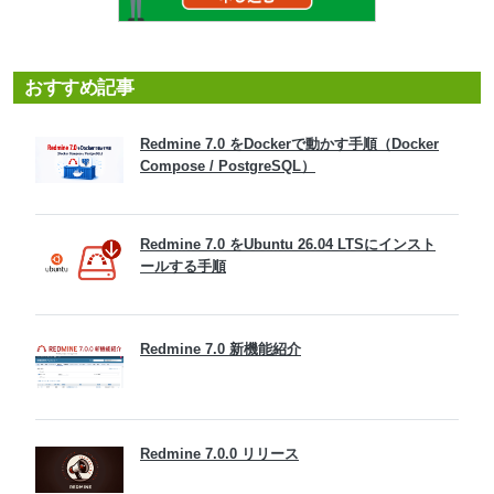
おすすめ記事
Redmine 7.0 をDockerで動かす手順（Docker
Compose / PostgreSQL）
Redmine 7.0 をUbuntu 26.04 LTSにインスト
ールする手順
Redmine 7.0 新機能紹介
Redmine 7.0.0 リリース