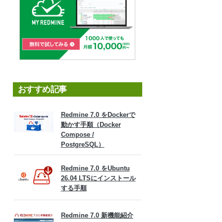
おすすめ記事
Redmine 7.0 をDockerで
動かす手順（Docker
Compose /
PostgreSQL）
Redmine 7.0 をUbuntu
26.04 LTSにインストール
する手順
Redmine 7.0 新機能紹介