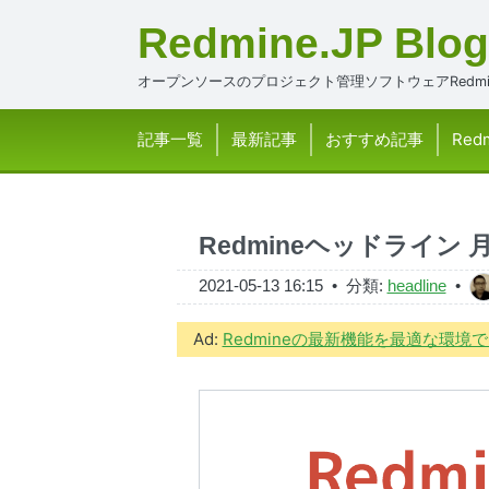
Redmine.JP Blog
オープンソースのプロジェクト管理ソフトウェアRedmi
記事一覧
最新記事
おすすめ記事
Red
Redmineヘッドライン 
2021-05-13 16:15
• 分類:
headline
•
Ad:
Redmineの最新機能を最適な環