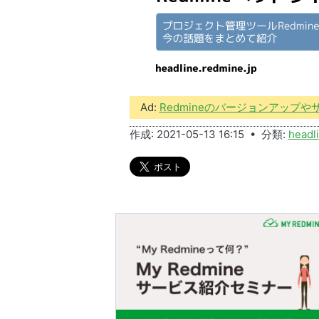
Ad:
Redmineのバージョンアップ
作成: 2021-05-13 16:15 • 分類:
headl