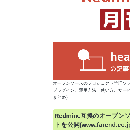
オープンソースのプロジェクト管理ソフ
プラグイン、運用方法、使い方、サービ
まとめ）
Redmine互換のオープン
トを公開(www.farend.co.j