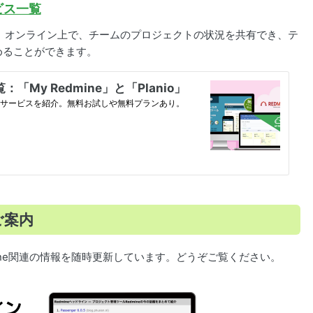
ービス一覧
です。オンライン上で、チームのプロジェクトの状況を共有でき、テ
めることができます。
ご案内
mine関連の情報を随時更新しています。どうぞご覧ください。