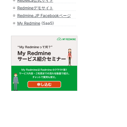
RedMica公式サイト
Redmineデモサイト
Redmine.JP Facebookページ
My Redmine
(SaaS)