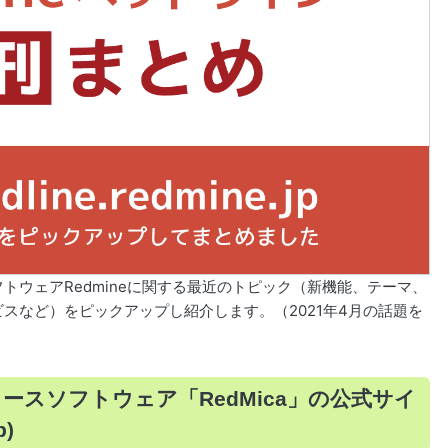
トウェアRedmineに関する最近のトピック（新機能、テーマ、
スなど）をピックアップし紹介します。（2021年4月の話題を
ソースソフトウェア「RedMica」の公式サイ
p)