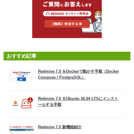
おすすめ記事
Redmine 7.0 をDockerで動かす手順（Docker
Compose / PostgreSQL）
Redmine 7.0 をUbuntu 26.04 LTSにインスト
ールする手順
Redmine 7.0 新機能紹介