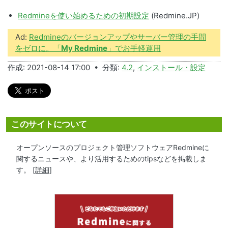
Redmineを使い始めるための初期設定
(Redmine.JP)
Ad:
Redmineのバージョンアップやサーバー管理の手間
をゼロに。「
My Redmine
」でお手軽運用
作成: 2021-08-14 17:00 • 分類:
4.2
,
インストール・設定
このサイトについて
オープンソースのプロジェクト管理ソフトウェアRedmineに
関するニュースや、より活用するためのtipsなどを掲載しま
す。
[詳細]