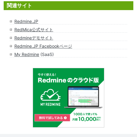
関連サイト
Redmine.JP
RedMica公式サイト
Redmineデモサイト
Redmine.JP Facebookページ
My Redmine
(SaaS)