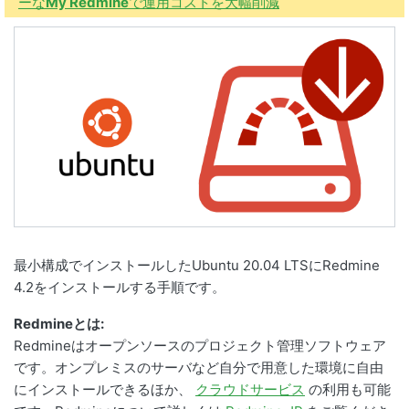
ーな
My Redmine
で運用コストを大幅削減
最小構成でインストールしたUbuntu 20.04 LTSにRedmine
4.2をインストールする手順です。
Redmineとは:
Redmineはオープンソースのプロジェクト管理ソフトウェア
です。オンプレミスのサーバなど自分で用意した環境に自由
にインストールできるほか、
クラウドサービス
の利用も可能