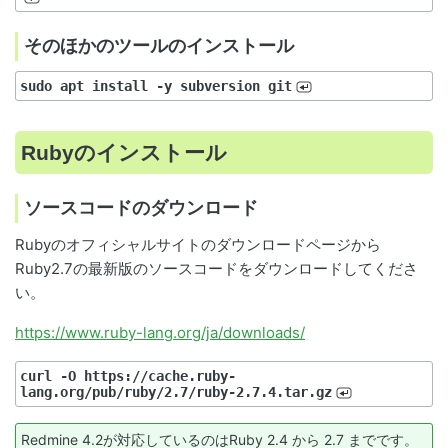
そのほかのツールのインストール
sudo apt install -y subversion git
Rubyのインストール
ソースコードのダウンロード
Rubyのオフィシャルサイトのダウンロードページから
Ruby2.7の最新版のソースコードをダウンロードしてくださ
い。
https://www.ruby-lang.org/ja/downloads/
curl -O https://cache.ruby-
lang.org/pub/ruby/2.7/ruby-2.7.4.tar.gz
Redmine 4.2が対応しているのはRuby 2.4 から 2.7 までです。