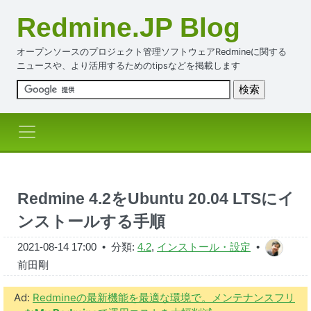
Redmine.JP Blog
オープンソースのプロジェクト管理ソフトウェアRedmineに関する
ニュースや、より活用するためのtipsなどを掲載します
Redmine 4.2をUbuntu 20.04 LTSにイ
ンストールする手順
2021-08-14 17:00
• 分類:
4.2
,
インストール・設定
•
前田剛
Ad:
Redmineの最新機能を最適な環境で。メンテナンスフリ