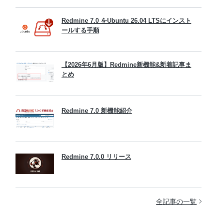
Redmine 7.0 をUbuntu 26.04 LTSにインスト
ールする手順
【2026年6月版】Redmine新機能&新着記事ま
とめ
Redmine 7.0 新機能紹介
Redmine 7.0.0 リリース
全記事の一覧