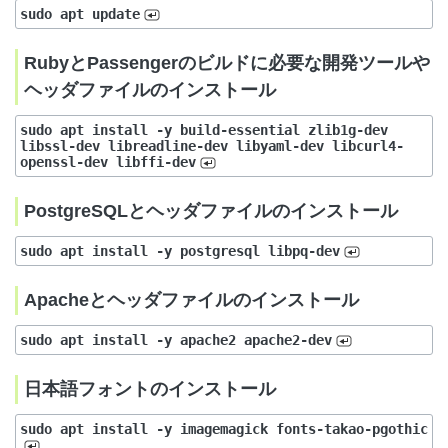
sudo apt update
RubyとPassengerのビルドに必要な開発ツールや
ヘッダファイルのインストール
sudo apt install -y build-essential zlib1g-dev 
libssl-dev libreadline-dev libyaml-dev libcurl4-
openssl-dev libffi-dev
PostgreSQLとヘッダファイルのインストール
sudo apt install -y postgresql libpq-dev
Apacheとヘッダファイルのインストール
sudo apt install -y apache2 apache2-dev
日本語フォントのインストール
sudo apt install -y imagemagick fonts-takao-pgothic