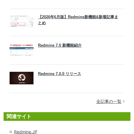
【2026年6月版】Redmine新機能&新着記事ま
とめ
Redmine 7.0 新機能紹介
Redmine 7.0.0 リリース
全記事の一覧
関連サイト
Redmine.JP