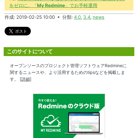
をゼロに。「
My Redmine
」でお手軽運用
作成: 2019-02-25 10:00 • 分類:
4.0
,
3.4
,
news
このサイトについて
オープンソースのプロジェクト管理ソフトウェアRedmineに
関するニュースや、より活用するためのtipsなどを掲載しま
す。
[詳細]