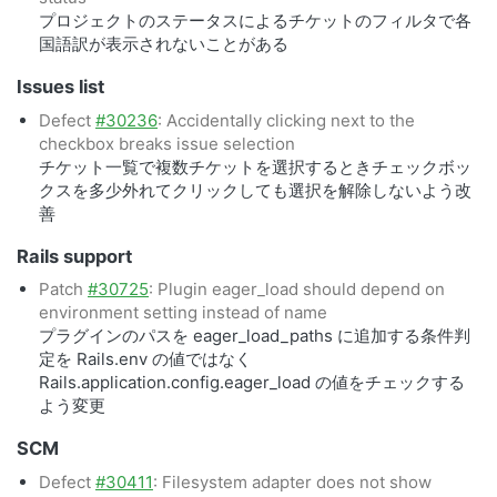
プロジェクトのステータスによるチケットのフィルタで各
国語訳が表示されないことがある
Issues list
Defect
#30236
: Accidentally clicking next to the
checkbox breaks issue selection
チケット一覧で複数チケットを選択するときチェックボッ
クスを多少外れてクリックしても選択を解除しないよう改
善
Rails support
Patch
#30725
: Plugin eager_load should depend on
environment setting instead of name
プラグインのパスを eager_load_paths に追加する条件判
定を Rails.env の値ではなく
Rails.application.config.eager_load の値をチェックする
よう変更
SCM
Defect
#30411
: Filesystem adapter does not show