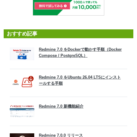
おすすめ記事
Redmine 7.0 をDockerで動かす手順（Docker
Compose / PostgreSQL）
Redmine 7.0 をUbuntu 26.04 LTSにインスト
ールする手順
Redmine 7.0 新機能紹介
Redmine 7.0.0 リリース