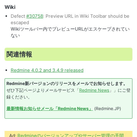
Wiki
Defect
#30758
: Preview URL in Wiki Toolbar should be
escaped
Wikiツールバー内でプレビューURLがエスケープされてい
ない
関連情報
Redmine 4.0.2 and 3.4.9 released
Redmine新バージョンのリリースをメールでお知らせします。
ぜひ下記ページよりメールサービス「
Redmine News
」」にご登
録ください。
最新情報お知らせメール「Redmine News」
(Redmine.JP)
Ad:
Redmineのバージョンアップやサーバー管理の手間