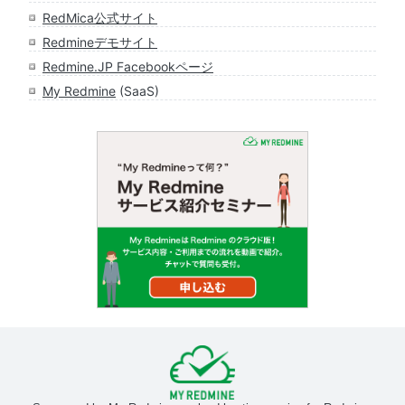
RedMica公式サイト
Redmineデモサイト
Redmine.JP Facebookページ
My Redmine
(SaaS)