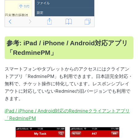
参考: iPad / iPhone / Android対応アプリ
「RedminePM」
スマートフォンやタブレットからのアクセスにはクライアン
トアプリ「RedminePM」も利用できます。日本語完全対応・
無料で、チケット操作に特化しています。レスポンシブレイ
アウトに対応していないRedmineの旧バージョンでも利用で
きます。
iPad / iPhone / Android対応のRedmineクライアントアプリ
「RedminePM