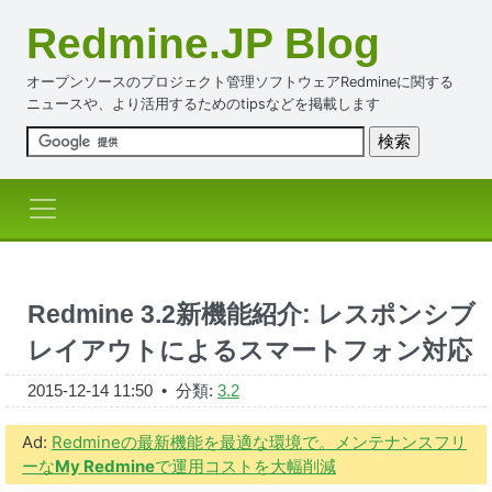
Redmine.JP Blog
オープンソースのプロジェクト管理ソフトウェアRedmineに関する
ニュースや、より活用するためのtipsなどを掲載します
Redmine 3.2新機能紹介: レスポンシブ
レイアウトによるスマートフォン対応
2015-12-14 11:50
• 分類:
3.2
Ad:
Redmineの最新機能を最適な環境で。メンテナンスフリ
ーな
My Redmine
で運用コストを大幅削減