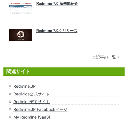
Redmine 7.0 新機能紹介
Redmine 7.0.0 リリース
全記事の一覧
関連サイト
Redmine.JP
RedMica公式サイト
Redmineデモサイト
Redmine.JP Facebookページ
My Redmine
(SaaS)