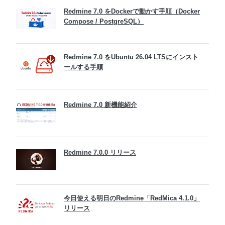
Redmine 7.0 をDockerで動かす手順（Docker
Compose / PostgreSQL）
Redmine 7.0 をUbuntu 26.04 LTSにインスト
ールする手順
Redmine 7.0 新機能紹介
Redmine 7.0.0 リリース
今日使える明日のRedmine「RedMica 4.1.0」
リリース