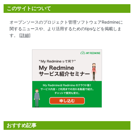
このサイトについて
オープンソースのプロジェクト管理ソフトウェアRedmineに
関するニュースや、より活用するためのtipsなどを掲載しま
す。
[詳細]
おすすめ記事