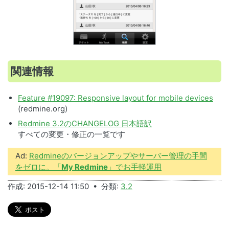
関連情報
Feature #19097: Responsive layout for mobile devices
(redmine.org)
Redmine 3.2のCHANGELOG 日本語訳
すべての変更・修正の一覧です
Ad:
Redmineのバージョンアップやサーバー管理の手間
をゼロに。「
My Redmine
」でお手軽運用
作成: 2015-12-14 11:50 • 分類:
3.2