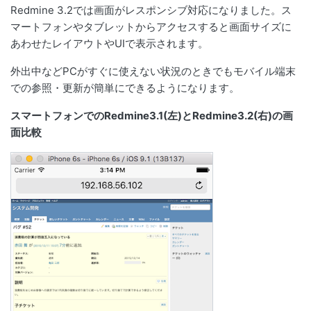
Redmine 3.2では画面がレスポンシブ対応になりました。ス
マートフォンやタブレットからアクセスすると画面サイズに
あわせたレイアウトやUIで表示されます。
外出中などPCがすぐに使えない状況のときでもモバイル端末
での参照・更新が簡単にできるようになります。
スマートフォンでのRedmine3.1(左)とRedmine3.2(右)の画
面比較