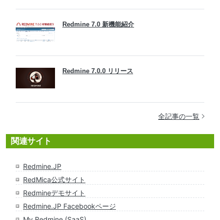
Redmine 7.0 新機能紹介
Redmine 7.0.0 リリース
全記事の一覧
関連サイト
Redmine.JP
RedMica公式サイト
Redmineデモサイト
Redmine.JP Facebookページ
My Redmine
(SaaS)