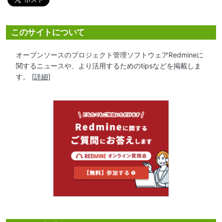
このサイトについて
オープンソースのプロジェクト管理ソフトウェアRedmineに
関するニュースや、より活用するためのtipsなどを掲載しま
す。
[詳細]