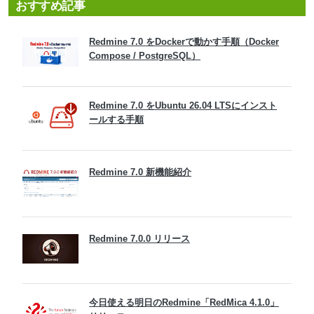
おすすめ記事
Redmine 7.0 をDockerで動かす手順（Docker
Compose / PostgreSQL）
Redmine 7.0 をUbuntu 26.04 LTSにインスト
ールする手順
Redmine 7.0 新機能紹介
Redmine 7.0.0 リリース
今日使える明日のRedmine「RedMica 4.1.0」