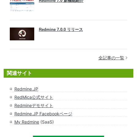
Redmine 7.0 新機能紹介
Redmine 7.0.0 リリース
全記事の一覧
関連サイト
Redmine.JP
RedMica公式サイト
Redmineデモサイト
Redmine.JP Facebookページ
My Redmine
(SaaS)