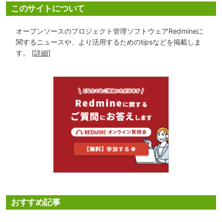
このサイトについて
オープンソースのプロジェクト管理ソフトウェアRedmineに
関するニュースや、より活用するためのtipsなどを掲載しま
す。
[詳細]
おすすめ記事