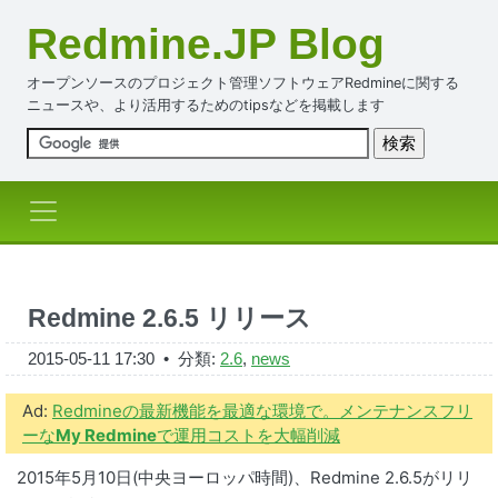
Redmine.JP Blog
オープンソースのプロジェクト管理ソフトウェアRedmineに関する
ニュースや、より活用するためのtipsなどを掲載します
Redmine 2.6.5 リリース
2015-05-11 17:30
• 分類:
2.6
,
news
Ad:
Redmineの最新機能を最適な環境で。メンテナンスフリ
ーな
My Redmine
で運用コストを大幅削減
2015年5月10日(中央ヨーロッパ時間)、Redmine 2.6.5がリリ