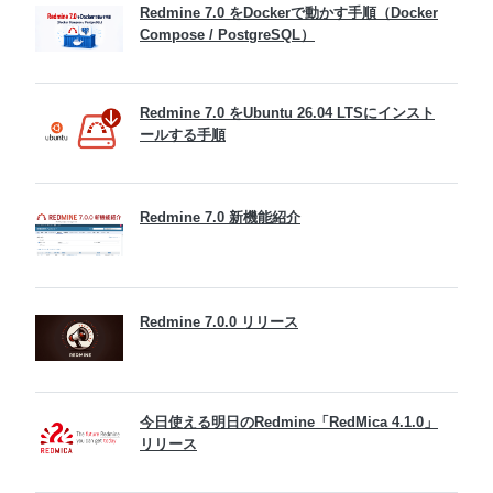
Redmine 7.0 をDockerで動かす手順（Docker
Compose / PostgreSQL）
Redmine 7.0 をUbuntu 26.04 LTSにインスト
ールする手順
Redmine 7.0 新機能紹介
Redmine 7.0.0 リリース
今日使える明日のRedmine「RedMica 4.1.0」
リリース