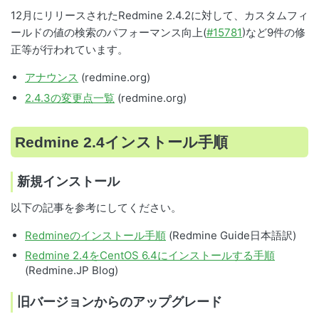
12月にリリースされたRedmine 2.4.2に対して、カスタムフィ
ールドの値の検索のパフォーマンス向上(
#15781
)など9件の修
正等が行われています。
アナウンス
(redmine.org)
2.4.3の変更点一覧
(redmine.org)
Redmine 2.4インストール手順
新規インストール
以下の記事を参考にしてください。
Redmineのインストール手順
(Redmine Guide日本語訳)
Redmine 2.4をCentOS 6.4にインストールする手順
(Redmine.JP Blog)
旧バージョンからのアップグレード