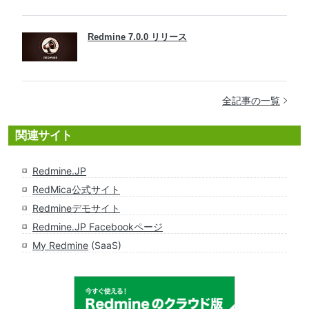
Redmine 7.0.0 リリース
全記事の一覧
関連サイト
Redmine.JP
RedMica公式サイト
Redmineデモサイト
Redmine.JP Facebookページ
My Redmine
(SaaS)