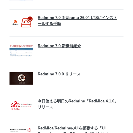
Redmine 7.0 をUbuntu 26.04 LTSにインスト
ールする手順
Redmine 7.0 新機能紹介
Redmine 7.0.0 リリース
今日使える明日のRedmine「RedMica 4.1.0」
リリース
RedMica/RedmineのUIを拡張する「UI