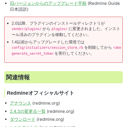
旧バージョンからのアップグレード手順
(Redmine Guide
日本語訳)
2.0以降、プラグインのインストールディレクトリが
から
に変更されました。インスト
vendor/plugins/
plugins/
ール済みのプラグインを移動してください。
1.4以前からアップグレードした環境では
を削除してから
config/initializers/session_store.rb
rake
を実行してください。
generate_secret_token
関連情報
Redmineオフィシャルサイト
アナウンス
(redmine.org)
2.4.3の変更点一覧
(redmine.org)
ダウンロード
(redmine.org)