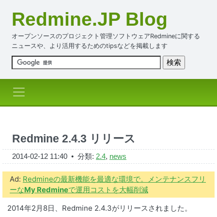
Redmine.JP Blog
オープンソースのプロジェクト管理ソフトウェアRedmineに関する
ニュースや、より活用するためのtipsなどを掲載します
Redmine 2.4.3 リリース
2014-02-12 11:40
• 分類:
2.4
,
news
Ad:
Redmineの最新機能を最適な環境で。メンテナンスフリ
ーな
My Redmine
で運用コストを大幅削減
2014年2月8日、Redmine 2.4.3がリリースされました。