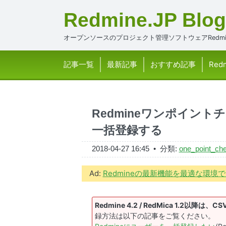
Redmine.JP Blog
オープンソースのプロジェクト管理ソフトウェアRedmi
記事一覧
最新記事
おすすめ記事
Red
Redmineワンポイントチ
一括登録する
2018-04-27 16:45
• 分類:
one_point_ch
Ad:
Redmineの最新機能を最適な環
Redmine 4.2 / RedMica 1
録方法は以下の記事をご覧ください。