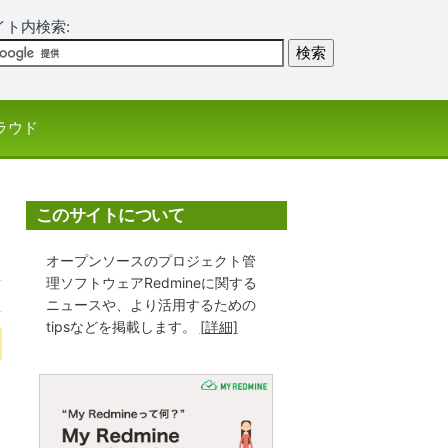
イト内検索:
ラウド
このサイトについて
オープンソースのプロジェクト管
理ソフトウェアRedmineに関する
ニュースや、より活用するための
tipsなどを掲載します。
[詳細]