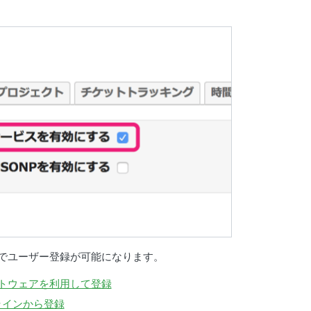
方法でユーザー登録が可能になります。
フトウェアを利用して登録
ラインから登録