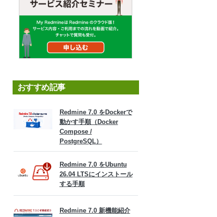
おすすめ記事
Redmine 7.0 をDockerで
動かす手順（Docker
Compose /
PostgreSQL）
Redmine 7.0 をUbuntu
26.04 LTSにインストール
する手順
Redmine 7.0 新機能紹介