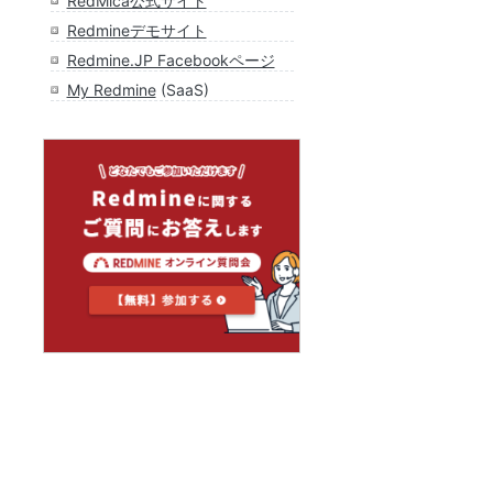
RedMica公式サイト
Redmineデモサイト
Redmine.JP Facebookページ
My Redmine
(SaaS)