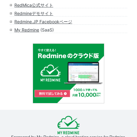
RedMica公式サイト
Redmineデモサイト
Redmine.JP Facebookページ
My Redmine
(SaaS)