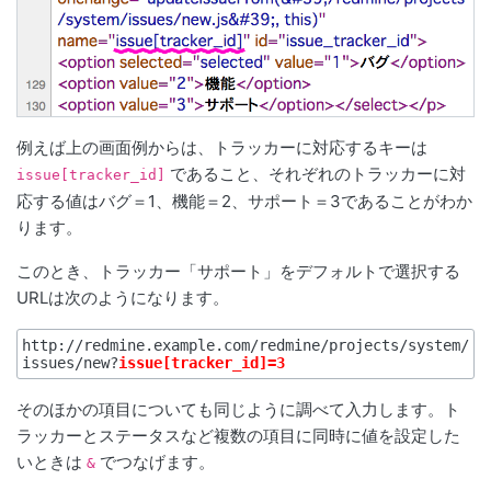
例えば上の画面例からは、トラッカーに対応するキーは
であること、それぞれのトラッカーに対
issue[tracker_id]
応する値はバグ＝1、機能＝2、サポート＝3であることがわか
ります。
このとき、トラッカー「サポート」をデフォルトで選択する
URLは次のようになります。
http://redmine.example.com/redmine/projects/system/
issues/new?
issue[tracker_id]=3
そのほかの項目についても同じように調べて入力します。ト
ラッカーとステータスなど複数の項目に同時に値を設定した
いときは
でつなげます。
&