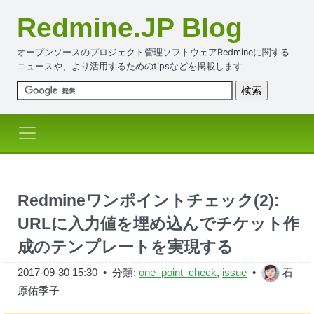
Redmine.JP Blog
オープンソースのプロジェクト管理ソフトウェアRedmineに関する
ニュースや、より活用するためのtipsなどを掲載します
Redmineワンポイントチェック(2):
URLに入力値を埋め込んでチケット作
成のテンプレートを実現する
2017-09-30 15:30
• 分類:
one_point_check
,
issue
•
石
原佑季子