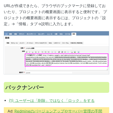
URLが作成できたら、ブラウザのブックマークに登録してお
いたり、プロジェクトの概要画面に表示すると便利です。 プ
ロジェクトの概要画面に表示するには、プロジェクトの「設
定」→「情報」タブ→説明に入力します。
バックナンバー
(1): ユーザーは「削除」ではなく「ロック」をする
Ad:
Redmineのバージョンアップやサーバー管理の手間