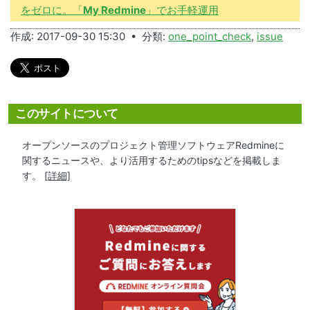
をゼロに。「
My Redmine
」でお手軽運用
作成: 2017-09-30 15:30 • 分類:
one_point_check
,
issue
このサイトについて
オープンソースのプロジェクト管理ソフトウェアRedmineに
関するニュースや、より活用するためのtipsなどを掲載しま
す。
[詳細]