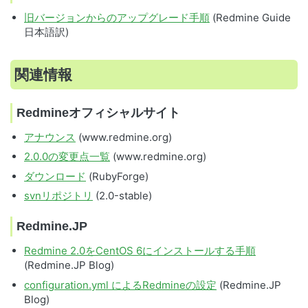
旧バージョンからのアップグレード手順
(Redmine Guide
日本語訳)
関連情報
Redmineオフィシャルサイト
アナウンス
(www.redmine.org)
2.0.0の変更点一覧
(www.redmine.org)
ダウンロード
(RubyForge)
svnリポジトリ
(2.0-stable)
Redmine.JP
Redmine 2.0をCentOS 6にインストールする手順
(Redmine.JP Blog)
configuration.yml によるRedmineの設定
(Redmine.JP
Blog)