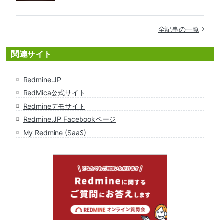
全記事の一覧
関連サイト
Redmine.JP
RedMica公式サイト
Redmineデモサイト
Redmine.JP Facebookページ
My Redmine
(SaaS)