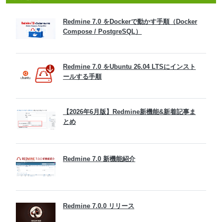
Redmine 7.0 をDockerで動かす手順（Docker
Compose / PostgreSQL）
Redmine 7.0 をUbuntu 26.04 LTSにインスト
ールする手順
【2026年6月版】Redmine新機能&新着記事ま
とめ
Redmine 7.0 新機能紹介
Redmine 7.0.0 リリース