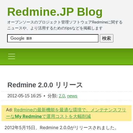
Redmine.JP Blog
オープンソースのプロジェクト管理ソフトウェアRedmineに関する
ニュースや、より活用するためのtipsなどを掲載します
Redmine 2.0.0 リリース
2012-05-15 16:25
• 分類:
2.0
,
news
Ad:
Redmineの最新機能を最適な環境で。メンテナンスフリ
ーな
My Redmine
で運用コストを大幅削減
2012年5月15日、Redmine 2.0.0がリリースされました。