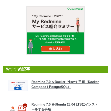
おすすめ記事
Redmine 7.0 をDockerで動かす手順（Docker
Compose / PostgreSQL）
Redmine 7.0 をUbuntu 26.04 LTSにインスト
ールする手順