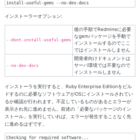
インストーラーオプション:
後の手順でRedmineに必要
なgemパッケージを手動で
--dont-install-useful-gems
インストールするのでここ
ではインストールしません
開発者向けドキュメントは
サーバ環境では不要なので
--no-dev-docs
インストールしません
インストーラを実行すると、Ruby Enterprise Editionをビル
ドするのに必要なソフトウェアがOSにインストールされてい
るか確認が行われます。不足しているものがあるとエラーが
表示され先に進めません。前述の「必要なパッケージのイン
ストール」を実行していれば、エラーが発生することなく先
に進めるはずです。
Checking for required software...
