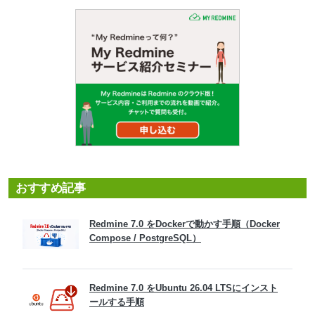
おすすめ記事
Redmine 7.0 をDockerで動かす手順（Docker
Compose / PostgreSQL）
Redmine 7.0 をUbuntu 26.04 LTSにインスト
ールする手順