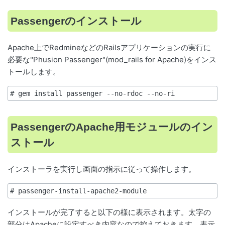
Passengerのインストール
Apache上でRedmineなどのRailsアプリケーションの実行に
必要な"Phusion Passenger"(mod_rails for Apache)をインス
トールします。
PassengerのApache用モジュールのイン
ストール
インストーラを実行し画面の指示に従って操作します。
インストールが完了すると以下の様に表示されます。太字の
部分はApacheに設定すべき内容なので控えておきます。表示