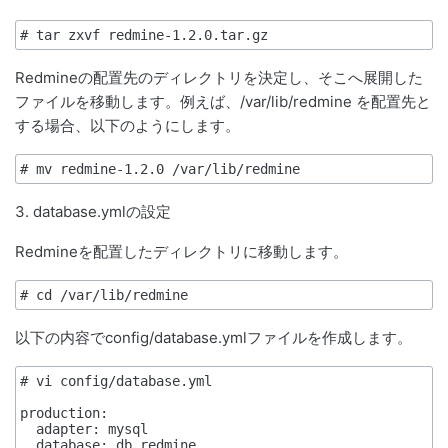
# tar zxvf redmine-1.2.0.tar.gz
Redmineの配置先のディレクトリを決定し、そこへ展開した
ファイルを移動します。例えば、/var/lib/redmine を配置先と
する場合、以下のようにします。
3. database.ymlの設定
Redmineを配置したディレクトリに移動します。
以下の内容でconfig/database.ymlファイルを作成します。
# vi config/database.yml

production:

  adapter: mysql

  database: db_redmine
