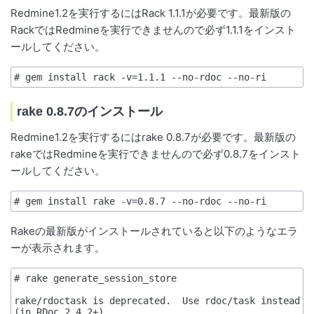
Redmine1.2を実行するにはRack 1.1.1が必要です。最新版の
RackではRedmineを実行できませんので必ず1.1.1をインスト
ールしてください。
# gem install rack -v=1.1.1 --no-rdoc --no-ri
rake 0.8.7のインストール
Redmine1.2を実行するにはrake 0.8.7が必要です。最新版の
rakeではRedmineを実行できませんので必ず0.8.7をインスト
ールしてください。
# gem install rake -v=0.8.7 --no-rdoc --no-ri
Rakeの最新版がインストールされていると以下のようなエラ
ーが表示されます。
# rake generate_session_store

rake/rdoctask is deprecated.  Use rdoc/task instead 
(in RDoc 2.4.2+)
