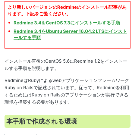
より新しいバージョンのRedmineのインストール記事があ
ります。下記をご覧ください。
Redmine 3.4をCentOS 7.3にインストールする手順
Redmine 3.4をUbuntu Server 16.04.2 LTSにインスト
ールする手順
インストール直後のCentOS 5.6にRedmine 1.2をインストー
ルする手順を説明します。
RedmineはRubyによるwebアプリケーションフレームワーク
Ruby on Railsで記述されています。従って、Redmineを利用
するためにはRuby on Railsのアプリケーションが実行できる
環境を構築する必要があります。
本手順で作成される環境