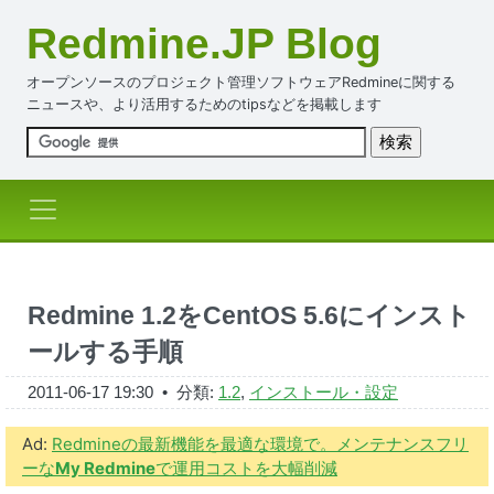
Redmine.JP Blog
オープンソースのプロジェクト管理ソフトウェアRedmineに関する
ニュースや、より活用するためのtipsなどを掲載します
Redmine 1.2をCentOS 5.6にインスト
ールする手順
2011-06-17 19:30
• 分類:
1.2
,
インストール・設定
Ad:
Redmineの最新機能を最適な環境で。メンテナンスフリ
ーな
My Redmine
で運用コストを大幅削減