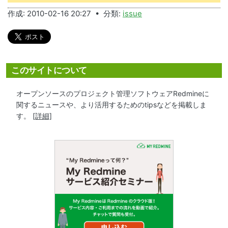
作成: 2010-02-16 20:27 • 分類:
issue
このサイトについて
オープンソースのプロジェクト管理ソフトウェアRedmineに
関するニュースや、より活用するためのtipsなどを掲載しま
す。
[詳細]