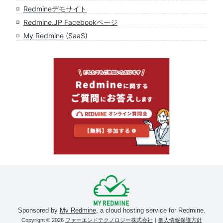
Redmineデモサイト
Redmine.JP Facebookページ
My Redmine
(SaaS)
Sponsored by
My Redmine
, a cloud hosting service for Redmine.
Copyright © 2026
ファーエンドテクノロジー株式会社
｜
個人情報保護方針