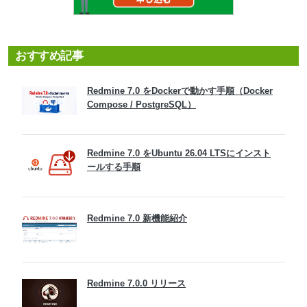
おすすめ記事
Redmine 7.0 をDockerで動かす手順（Docker
Compose / PostgreSQL）
Redmine 7.0 をUbuntu 26.04 LTSにインスト
ールする手順
Redmine 7.0 新機能紹介
Redmine 7.0.0 リリース