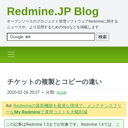
Redmine.JP Blog
オープンソースのプロジェクト管理ソフトウェアRedmineに関する
ニュースや、より活用するためのtipsなどを掲載します
チケットの複製とコピーの違い
2010-02-16 20:27
• 分類:
issue
Ad:
Redmineの最新機能を最適な環境で。メンテナンスフリ
ーな
My Redmine
で運用コストを大幅削減
この記事はRedmine 1.3までが対象です。Redmine 1.4では、こ