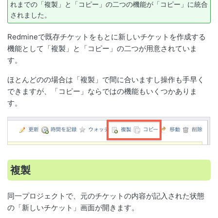
れまでの「複製」と「コピー」の二つの機能が「コピー」に統合
されました。
Redmineで既存チケットをもとに新しいチケットを作成する
機能として「複製」と「コピー」の二つが用意されていま
す。
ほとんどのの場合は「複製」で間に合いますし操作も手早く
できますが、「コピー」ならではの機能もいくつかありま
す。
複製
同一プロジェクトで、元のチケットの内容が記入された状態
の「新しいチケット」画面が開きます。