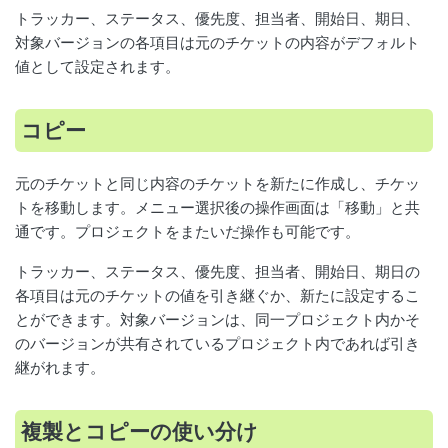
トラッカー、ステータス、優先度、担当者、開始日、期日、
対象バージョンの各項目は元のチケットの内容がデフォルト
値として設定されます。
コピー
元のチケットと同じ内容のチケットを新たに作成し、チケッ
トを移動します。メニュー選択後の操作画面は「移動」と共
通です。プロジェクトをまたいだ操作も可能です。
トラッカー、ステータス、優先度、担当者、開始日、期日の
各項目は元のチケットの値を引き継ぐか、新たに設定するこ
とができます。対象バージョンは、同一プロジェクト内かそ
のバージョンが共有されているプロジェクト内であれば引き
継がれます。
複製とコピーの使い分け