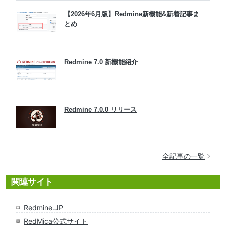
【2026年6月版】Redmine新機能&新着記事ま
とめ
Redmine 7.0 新機能紹介
Redmine 7.0.0 リリース
全記事の一覧
関連サイト
Redmine.JP
RedMica公式サイト