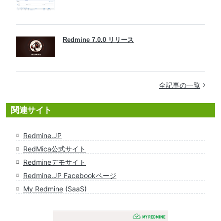
Redmine 7.0.0 リリース
全記事の一覧
関連サイト
Redmine.JP
RedMica公式サイト
Redmineデモサイト
Redmine.JP Facebookページ
My Redmine
(SaaS)