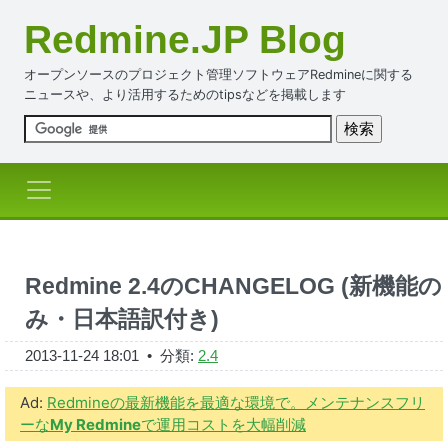
Redmine.JP Blog
オープンソースのプロジェクト管理ソフトウェアRedmineに関する
ニュースや、より活用するためのtipsなどを掲載します
Redmine 2.4のCHANGELOG (新機能の
み・日本語訳付き)
2013-11-24 18:01
• 分類:
2.4
Ad:
Redmineの最新機能を最適な環境で。メンテナンスフリ
ーな
My Redmine
で運用コストを大幅削減