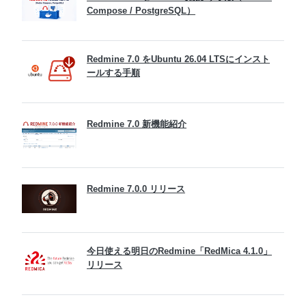
Compose / PostgreSQL）
Redmine 7.0 をUbuntu 26.04 LTSにインスト
ールする手順
Redmine 7.0 新機能紹介
Redmine 7.0.0 リリース
今日使える明日のRedmine「RedMica 4.1.0」
リリース